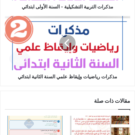
مذكرات التربية التشكيلية - السنة الأولى ابتدائي
مذكرات
رياضيات
وإيقاظ
علمي
السنة
الثانية
ابتدائي
مذكرات رياضيات وإيقاظ علمي السنة الثانية ابتدائي
مقالات ذات صلة