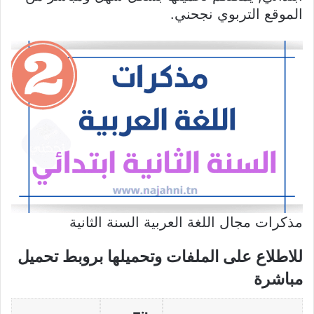
الموقع التربوي نجحني.
مذكرات مجال اللغة العربية السنة الثانية
للاطلاع على الملفات وتحميلها بروبط تحميل
مباشرة