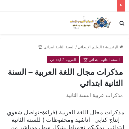
بحث عن
الق
الرئيسية
/
التعليم الإبتدائي
/
السنة الثانية ابتدائي 🏆
السنة الثانية ابتدائي 🏆
العربية 2 ابتدائي
مذكرات مجال اللغة العربية – السنة
الثانية ابتدائي
مذكرات عربية السنة الثانية
مذكرات مجال اللغة العربية (قراءة-تواصل شفوي
– إنتاج كتابي- أناشيد ومحفوظات ) للسنة الثانية
ابتدائي, يمكنكم تحميلها بشكل سهل ومباشر من