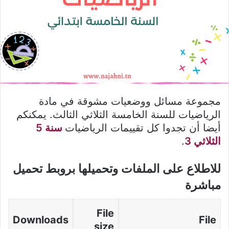
مجموعة مسائل ووضعيات مشوقة في مادة
الرياضيات للسنة الخامسة الثلاثي الثالث. يمكنكم
أيضا أن تجدوا كل تقييمات الرياضيات
سنة 5
الثلاثي 3
.
للاطلاع على الملفات وتحميلها بروبط تحميل
مباشرة
File
Downloads
File
size