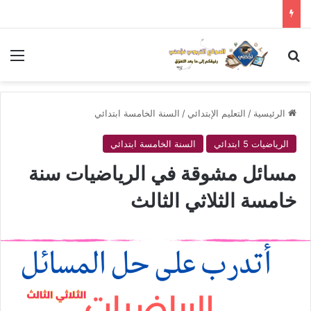
بحث عن
الق
الرئيسية
/
التعليم الإبتدائي
/
السنة الخامسة ابتدائي
الرياضيات 5 ابتدائي
السنة الخامسة ابتدائي
مسائل مشوقة في الرياضيات سنة
خامسة الثلاثي الثالث