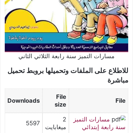
مسارات التميز سنة رابعة الثلاثي الثاني
للاطلاع على الملفات وتحميلها بروبط تحميل
مباشرة
File
Downloads
File
size
مسارات التميز
2
5597
سنة رابعة إبتدائي
ميغابايت