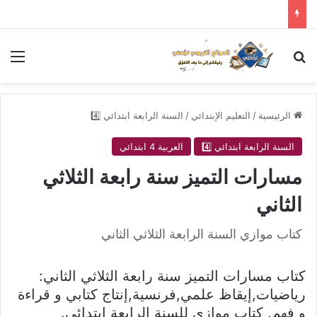
بحث عن
الق
الرئيسية
/
التعليم الإبتدائي
/
السنة الرابعة ابتدائي 4️⃣
السنة الرابعة ابتدائي 4️⃣
العربية 4 ابتدائي
مسارات التميز سنة رابعة الثلاثي
الثاني
كتاب موازي السنة الرابعة الثلاثي الثاني
كتاب مسارات التميز سنة رابعة الثلاثي الثاني:
رياضيات,إيقاظ علمي,فرنسية,إنتاج كتابي و قراءة
و فهم. كتاب موازي للسنة الرابعة ابتدائي.