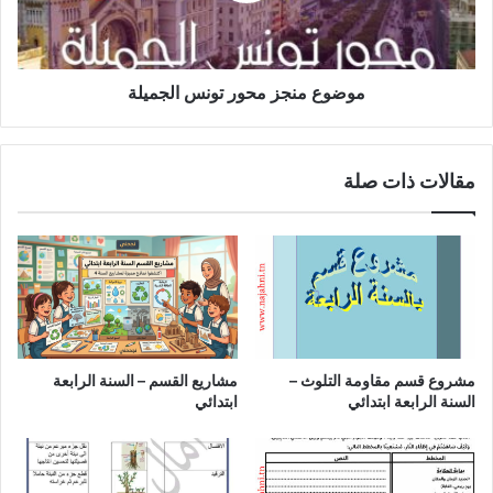
موضوع منجز محور تونس الجميلة
مقالات ذات صلة
مشروع قسم مقاومة التلوث –
مشاريع القسم – السنة الرابعة
السنة الرابعة ابتدائي
ابتدائي