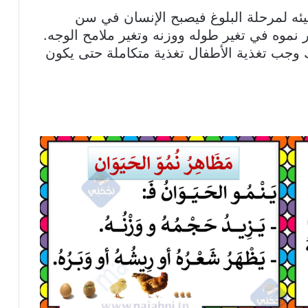
يئه لمرحلة البلوغ فيصبح الإنسان في سن
نموه في تغير طوله ووزنه وتغير ملامح الوجه.
 وجب تغذية الأطفال تغذية متكاملة حتى يكون