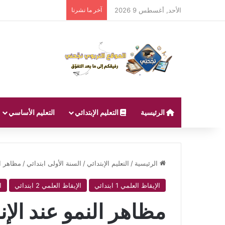
الأحد, أغسطس 9 2026
آخر ما نشرنا
الرئيسية
التعليم الإبتدائي
التعليم الأساسي
الرئيسية
/
التعليم الإبتدائي
/
السنة الأولى ابتدائي
/
مظاهر ال
الإيقاظ العلمي 1 ابتدائي
الإيقاظ العلمي 2 ابتدائي
ا
مظاهر النمو عند الإن