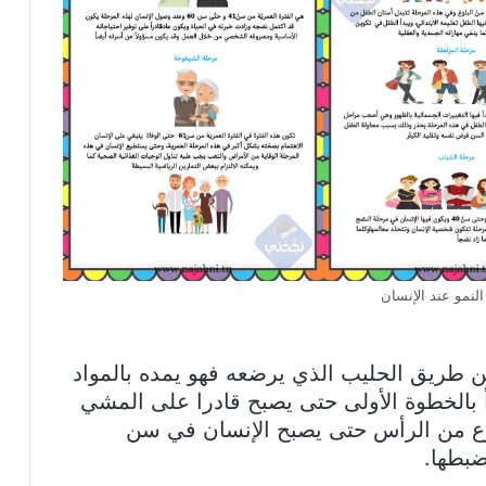
لنمو عند الإنسان
عن طريق الحليب الذي يرضعه فهو يمده بالمواد
بدأ بالخطوة الأولى حتى يصبح قادرا على المشي
سرع من الرأس حتى يصبح الإنسان في سن
ضبطها.