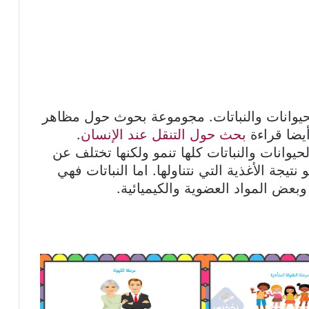
حيوانات والنباتات. مجوموعة بحوث حول مظاهر
أيضا قراءة
بحث حول التنقل عند الإنسان
.
لحيوانات والنباتات كلها تنمو ولكنها تختلف عن
يجة الأغذية التي نتناولها. اما النباتات فهي
 وبعض المواد العضوية والكيميائية.