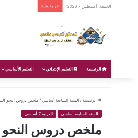
الجمعة, أغسطس 7 2026
آخر ما نشرنا
الرئيسية
التعليم الإبتدائي
التعليم الأساسي
الرئيسية
/
السنة السابعة أساسي
/
ملخص دروس النحو السن
السنة السابعة أساسي
العربية 7 أساسي
ملخص دروس النحو ا