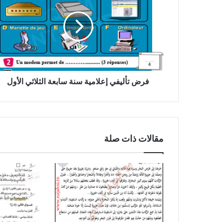
إعلامية
سنة
سابعة
الثلاثي
الأول
فرض تأليفي إعلامية سنة سابعة الثلاثي الأول
مقالات ذات صلة