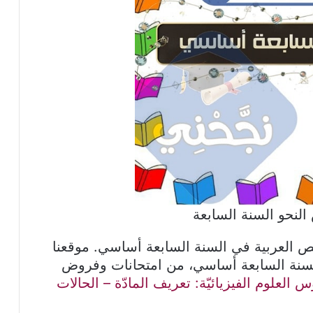
نحو السنة السابعة
 العربية في السنة السابعة أساسي. موقعنا
سنة السابعة أساسي، من امتحانات وفروض
لعلوم الفيزيائيّة: تعريف المادّة – الحالات