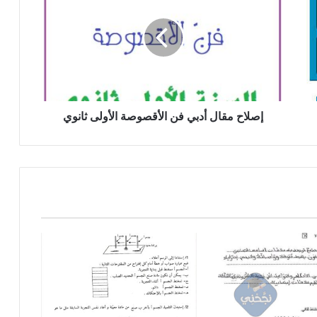
أدبي
فن
الأقصوصة
الأولى
ثانوي
إصلاح مقال أدبي فن الأقصوصة الأولى ثانوي