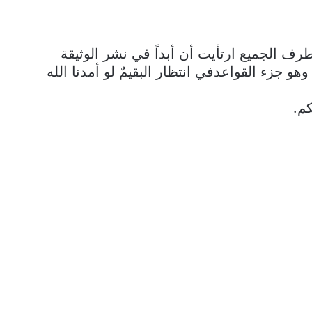
ف الجميع ارتأيت أن أبداً في نشر الوثيقة
هو جزء القواعدفي انتظار البقيمٌ لو أمدنا الله
كم.