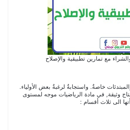
الشراء مع تمارين تطبيقية والإصلاح
مبتدئات خاصةٌ. واستجابةٌ لرغبةٌ بعض الأولياء.
تاج وثيقة, في مادة الرياضيات موجه لمستوى
ها الى ثلاث أقسام :