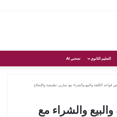
التعليم الثانوي
نجحني AI
ص قواعد الكلفة والبيع والشراء مع تمارين تطبيقية والإصلاح
والبيع والشراء مع