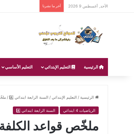
الأحد, أغسطس 9 2026
آخر ما نشرنا
الرئيسية
التعليم الإبتدائي
التعليم الأساسي
الرئيسية
/
التعليم الإبتدائي
/
السنة الرابعة ابتدائي 4️⃣
/
ملخّ
الرياضيات 4 ابتدائي
السنة الرابعة ابتدائي 4️⃣
ملخّص قواعد الكلفة 