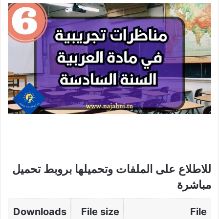
للاطلاع على الملفات وتحميلها بروبط تحميل
مباشرة
Downloads
File size
File