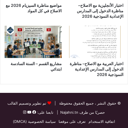
اختبار الأنجليزية مع الاصلاح–
مواضيع مناظرة السيزيام 2026 مع
مناظرة الدخول إلى المدارس
الاصلاح في كل المواد
الإعدادية النموذجية 2026
اختبار العربية مع الاصلاح– مناظرة
مشاريع القسم – السنة السادسة
الدخول إلى المدارس الإعدادية
ابتدائي
النموذجية 2026
© حقوق النشر
، جميع الحقوق محفوظة |
تم تطوير وتصميم القالب
حصريًا من طرف
Najahni.tn
| تابعنا على:
اتفاقية الاستخدام
تعرف على موقعنا
سياسة الخصوصية (DMCA)