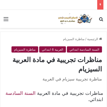
بحث عن
الق
الرئيسية
/
مناظرة السيزيام
السنة السادسة ابتدائي
العربية 6 ابتدائي
مناظرة السيزيام
مناظرات تجريبية في مادة العربية
السيزيام
مناظرة تجريبية سيزيام في العربية
مناظرات تجريبية في مادة العربية
السنة السادسة
ابتدائي.