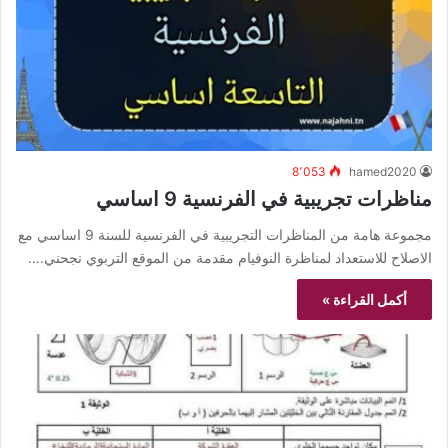
8٬053
hamed2020
مناظرات تجريبية في الفرنسية 9 اساسي
مجموعة هامة من المناظرات التجريبية في الفرنسية للسنة 9 اساسي مع
الاصلاح للاستعداد لمناظرة النوفيام مقدمة من الموقع التربوي نجحني.…
أكمل القراءة »