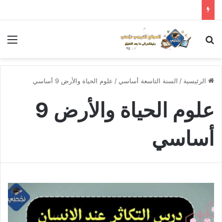
بحث عن
الق
الرئيسية
/
السنة التاسعة أساسي
/
علوم الحياة والأرض 9 أساسي
علوم الحياة والأرض 9
أساسي