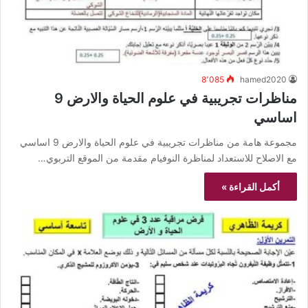
8٬085
hamed2020
مناظرات تجريبية في علوم الحياة والارض 9
اساسي
مجموعة هامة من مناظرات تجريبية في علوم الحياة والارض 9 اساسي
مع الاصلاح للاستعداد لمناظرة النوفيام مقدمة من الموقع التربوي…
أكمل القراءة »