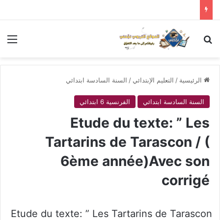
بحث عن
الق
الرئيسية
/
التعليم الإبتدائي
/
السنة السادسة ابتدائي
السنة السادسة ابتدائي
الفرنسية 6 ابتدائي
Etude du texte: ” Les
Tartarins de Tarascon / (
6ème année)Avec son
corrigé
Etude du texte: ” Les Tartarins de Tarascon