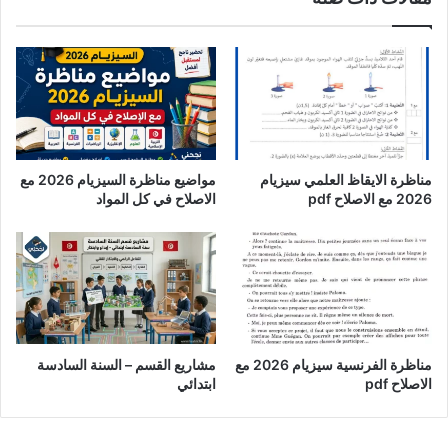
مناظرة الايقاظ العلمي سيزيام
مواضيع مناظرة السيزيام 2026 مع
2026 مع الاصلاح pdf
الاصلاح في كل المواد
مناظرة الفرنسية سيزيام 2026 مع
مشاريع القسم – السنة السادسة
الاصلاح pdf
ابتدائي