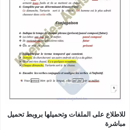
للاطلاع على الملفات وتحميلها بروبط تحميل
مباشرة