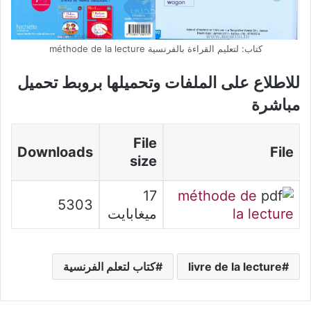
كتاب: لتعليم القراءة بالفرنسية méthode de la lecture
للاطلاع على الملفات وتحميلها بروبط تحميل
مباشرة
File
Downloads
File
size
17
méthode de
5303
la lecture
ميغابايت
livre de la lecture
كتاب لتعلم الفرنسية