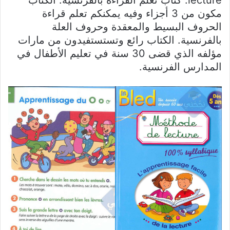
lecture. كتاب تعلم القراءة بالفرنسية. الكتاب
مكون من 3 أجزاء وفيه يمكنكم تعلم قراءة
الحروف البسيط والمعقدة وحروف العلة
بالفرنسية. الكتاب رائع وتستستفيدون من مارات
مؤلفه الذي قضى 30 سنة في تعليم الأطفال في
المدارس الفرنسية.