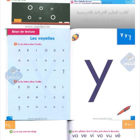
كتاب: لتعليم القراءة بالفرنسية
méthode de la lecture