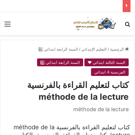
بحث عن
الق
الرئيسية
/
التعليم الإبتدائي
/
السنة الرابعة ابتدائي 4️⃣
السنة الثالثة ابتدائي ❤
السنة الرابعة ابتدائي 4️⃣
الفرنسية 4 ابتدائي
كتاب لتعليم القراءة بالفرنسية
méthode de la lecture
méthode de la lecture
كتاب لتعليم القراءة بالفرنسية méthode de la