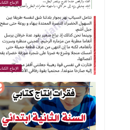
الإنتاج الكتاب
الإنتاج الكتاب