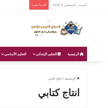
السبت, أغسطس 8 2026
آخر ما نشرنا
الرئيسية
التعليم الإبتدائي
التعليم الأساسي
الرئيسية
/
انتاج كتابي
انتاج كتابي