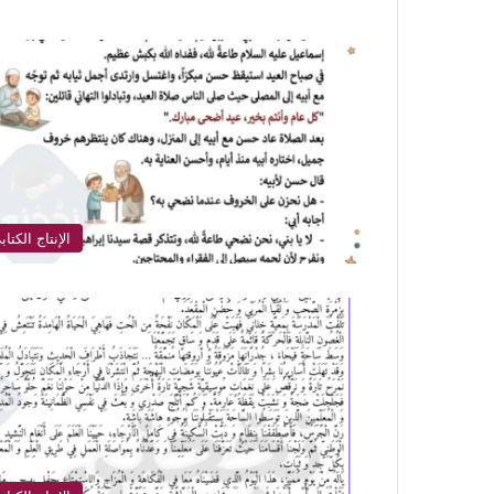
الإنتاج الكتاب