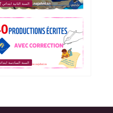
السنة الثانية ابتدائي 
السنة السادسة ابتدائ