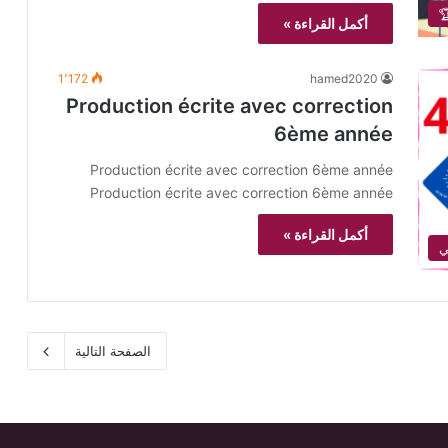
أكمل القراءة »
1٬172
hamed2020
Production écrite avec correction
6ème année
Production écrite avec correction 6ème année
Production écrite avec correction 6ème année
أكمل القراءة »
ي
الصفحة التالية