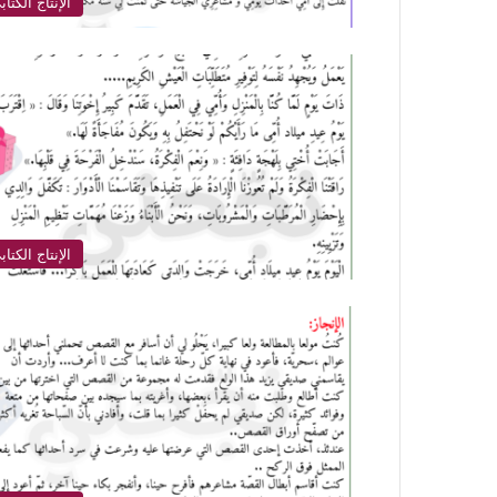
الإنتاج الكتاب
الإنتاج الكتاب