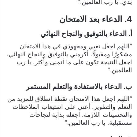
يدي. يا رب العالمين.”
4. الدعاء بعد الامتحان
أ. الدعاء بالتوفيق والنجاح النهائي
“اللهم اجعل تعبي ومجهودي في هذا الامتحان
مشكورًا ومقبولًا. أكرمني بالتوفيق والنجاح النهائي.
اجعل النتيجة تكون على ما أتمنى وأكثر. يا رب
العالمين.”
ب. الدعاء بالاستفادة والتعلم المستمر
“اللهم اجعل هذا الامتحان نقطة انطلاق للمزيد من
التعلم والتطوير. أعني على استيعاب الملاحظات
والتحسينات اللازمة. اجعله بداية لنجاحات
مستقبلية. يا رب العالمين.”