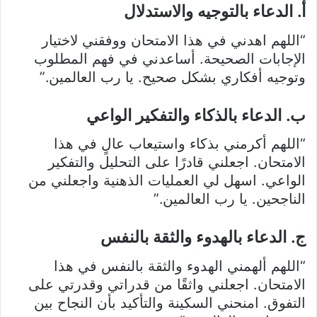
أ. الدعاء بالتوجيه والاستدلال
“اللهم اهدني في هذا الامتحان ووفقني لاختيار
الإجابات الصحيحة. أساعدني في فهم المطلوب
وتوجيه أفكاري بشكل صحيح. يا رب العالمين.”
ب. الدعاء بالذكاء والتفكير الواعي
“اللهم أكرمني بذكاء واستيعاب عالٍ في هذا
الامتحان. اجعلني قادرًا على التحليل والتفكير
الواعي. اسهل لي العمليات الذهنية واجعلني من
الناجحين. يا رب العالمين.”
ج. الدعاء بالهدوء والثقة بالنفس
“اللهم ألهمني الهدوء والثقة بالنفس في هذا
الامتحان. اجعلني واثقًا من قدراتي وقدرتي على
التفوق. امنحني السكينة والتأكيد بأن النجاح بين