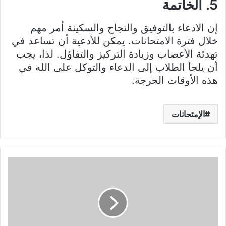
5. الخاتمة
إن الادعاء بالتوفيق والنجاح والسكينة أمر مهم
خلال فترة الامتحانات. يمكن للأدعية أن تساعد في
تهدئة الأعصاب وزيادة التركيز والتفاؤل. لذا، يجب
أن يلجأ الطلاب إلى الدعاء والتوكل على الله في
هذه الأوقات الحرجة.
الإمتحانات
سلسلة
تمارين
في
الإعلامية
للسنة
8
أساسي