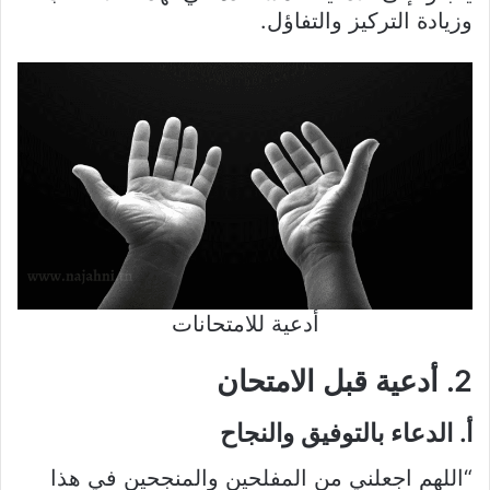
وزيادة التركيز والتفاؤل.
أدعية للامتحانات
2. أدعية قبل الامتحان
أ. الدعاء بالتوفيق والنجاح
“اللهم اجعلني من المفلحين والمنجحين في هذا