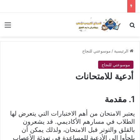
بحث عن
الق
الرئيسية
/
موسوعتي للنجاح
موسوعتي للنجاح
أدعية للامتحانات
1. مقدمة
يعتبر الامتحان من أهم الاختبارات التي يتعرض لها
الطلاب في مسارهم الأكاديمي. قد يشعرون
بالقلق والتوتر قبل الامتحان، ولذلك يمكن أن
يلجأوا إلى الأدعية للمساعدة في تهدئة الأعصاب