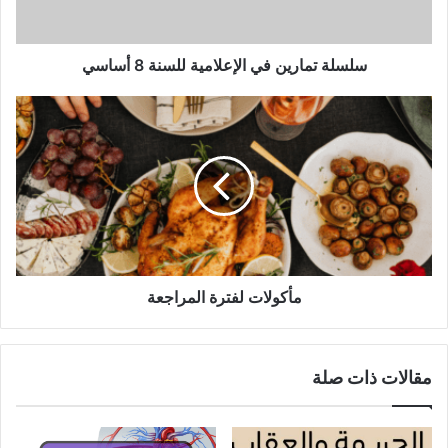
سلسلة تمارين في الإعلامية للسنة 8 أساسي
مأكولات
لفترة
المراجعة
مأكولات لفترة المراجعة
مقالات ذات صلة