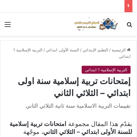
بحث عن
الق
الرئيسية
/
التعليم الإبتدائي
/
السنة الأولى ابتدائي
/
التربية الإسلامية 1
ابتدائي
التربية الإسلامية 1 ابتدائي
إمتحانات تربية إسلامية سنة اولى
ابتدائي – الثلاثي الثاني
تقييمات التربية الاسلامية سنة ثانية الثلاثي الثاني
يقدّم هذا المقال مجموعة
امتحانات تربية إسلامية
للسنة الأولى ابتدائي – الثلاثي الثاني
، موجّهة