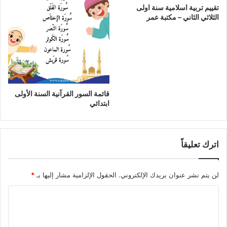
تقييم تربية اسلامية سنة اولى
الثلاثي الثاني – مكتبة عمر
قائمة السور القرآنية السنة الأولى
ابتدائي
اترك تعليقاً
لن يتم نشر عنوان بريدك الإلكتروني.
الحقول الإلزامية مشار إليها بـ
*
ا
ل
ت