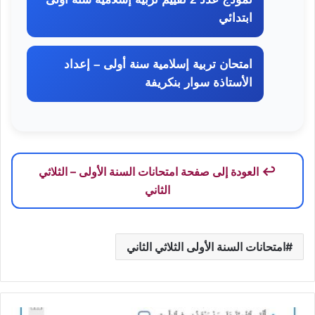
ابتدائي
امتحان تربية إسلامية سنة أولى – إعداد
الأستاذة سوار بنكريفة
العودة إلى صفحة امتحانات السنة الأولى – الثلاثي
الثاني
امتحانات السنة الأولى الثلاثي الثاني
تقييم