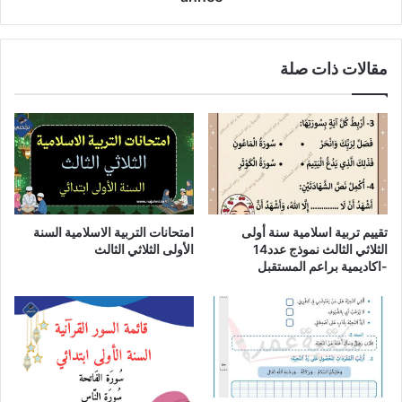
مقالات ذات صلة
تقييم تربية اسلامية سنة أولى
امتحانات التربية الاسلامية السنة
الثلاثي الثالث نموذج عدد14
الأولى الثلاثي الثالث
-اكاديمية براعم المستقبل