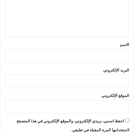
ع
ل
ي
ق
*
الاسم
البريد الإلكتروني
الموقع الإلكتروني
احفظ اسمي، بريدي الإلكتروني، والموقع الإلكتروني في هذا المتصفح
لاستخدامها المرة المقبلة في تعليقي.