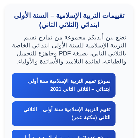
تقييمات التربية الإسلامية – السنة الأولى
ابتدائي (الثلاثي الثاني)
نضع بين أيديكم مجموعة من نماذج تقييم
التربية الإسلامية للسنة الأولى ابتدائي الخاصة
بالثلاثي الثاني، بصيغة PDF وجاهزة للتحميل
والطباعة، لفائدة التلاميذ والأساتذة والأولياء.
نموذج تقييم التربية الإسلامية سنة أولى
ابتدائي – الثلاثي الثاني 2021
تقييم التربية الإسلامية سنة أولى – الثلاثي
الثاني (مكتبة عمر)
نموذج عدد 2 تقييم تربية إسلامية سنة أولى