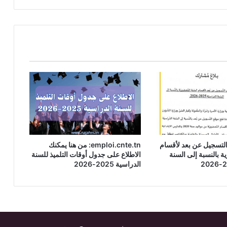
التسجيل عن بعد لأقسام
emploi.cnte.tn: من هنا يمكنك
ة بالنسبة إلى السنة
الاطلاع على جدول أوقات التلميذ للسنة
الدراسية 2025-2026