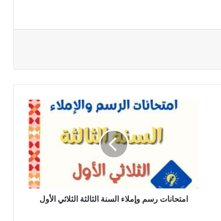
امتحانات
رسم
وإملاء
السنة
الثالثة
الثلاثي
الأول
امتحانات رسم وإملاء السنة الثالثة الثلاثي الأول