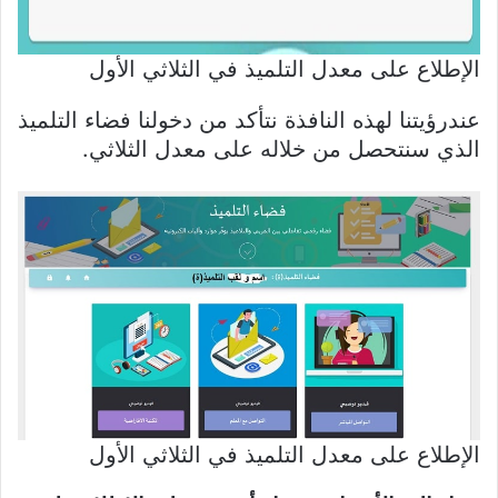
الإطلاع على معدل التلميذ في الثلاثي الأول
عندرؤيتنا لهذه النافذة نتأكد من دخولنا فضاء التلميذ
الذي سنتحصل من خلاله على معدل الثلاثي.
الإطلاع على معدل التلميذ في الثلاثي الأول