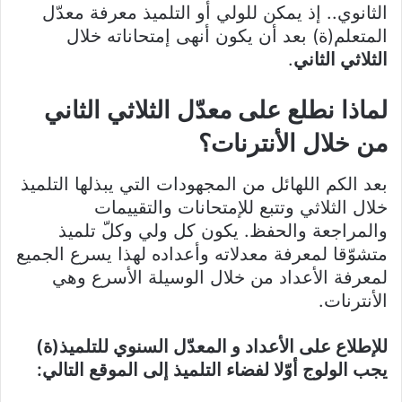
الثانوي.. إذ يمكن للولي أو التلميذ معرفة معدّل
المتعلم(ة) بعد أن يكون أنهى إمتحاناته خلال
الثلاثي الثاني
.
لماذا نطلع على معدّل الثلاثي الثاني
من خلال الأنترنات؟
بعد الكم اللهائل من المجهودات التي يبذلها التلميذ
خلال الثلاثي وتتبع للإمتحانات والتقييمات
والمراجعة والحفظ. يكون كل ولي وكلّ تلميذ
متشوّقا لمعرفة معدلاته وأعداده لهذا يسرع الجميع
لمعرفة الأعداد من خلال الوسيلة الأسرع وهي
الأنترنات.
للإطلاع على الأعداد و المعدّل السنوي للتلميذ(ة)
يجب الولوج أوّلا لفضاء التلميذ إلى الموقع التالي: