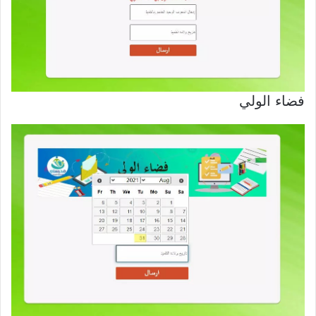
فضاء الولي