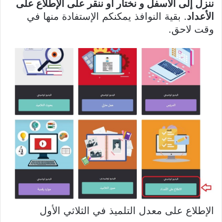
ننزل إلى الأسفل و نختار أو ننقر على الإطلاع على
الأعداد
. بقية النوافذ يمكنكم الإستفادة منها في
وقت لاحق.
الإطلاع على معدل التلميذ في الثلاثي الأول