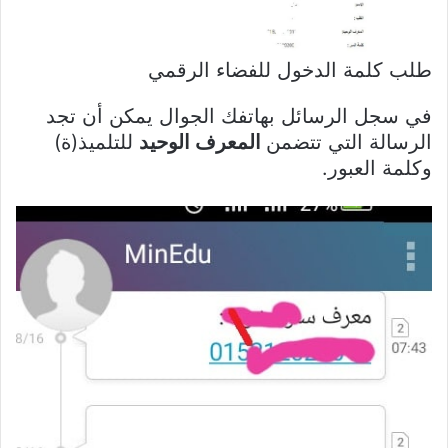
طلب كلمة الدخول للفضاء الرقمي
في سجل الرسائل بهاتفك الجوال يمكن أن تجد
الرسالة التي تتضمن
المعرف الوحيد
للتلميذ(ة)
وكلمة العبور.