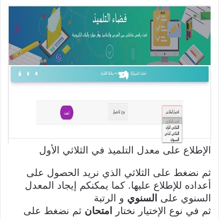
الإطلاع على معدل التلميذ في الثلاثي الأول
ثم نضغط على الثلاثي الذي نريد الحصول على
أعداده للإطلاع عليها. كما يمكنكم إيجاد المعدل
السنوي على
السنوي
و الرتبة
ثم في نوع الإختيار نختار
امتحان
ثم نضغط على