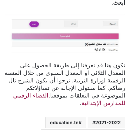
ابعث
.
نكون هنا قد تعرفنا إلى طريقة الحصول على
المعدل الثلاثي أو المعدل السنوي من خلال المنصة
الرقمية لوزارة التربية. نرجوا أن يكون الشرح نال
رضاكم. كما سنتولى الإجابة عن تساؤلاتكم
الموضوعة في التعلقات بموقعنا.
الفضاء الرقمي
للمدارس الإبتدائية
.
education.tn
2021-2022