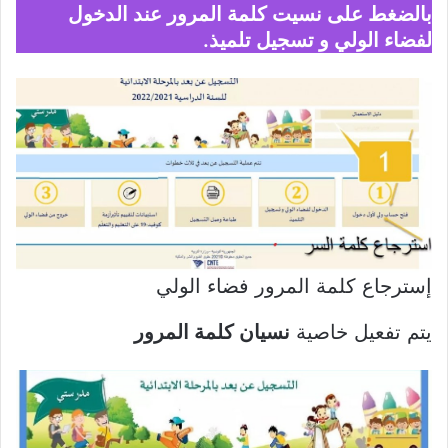
بالضغط على نسيت كلمة المرور عند الدخول
لفضاء الولي و تسجيل تلميذ.
إسترجاع كلمة المرور فضاء الولي
يتم تفعيل خاصية
نسيان كلمة المرور