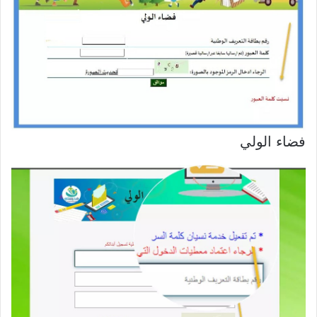
فضاء الولي