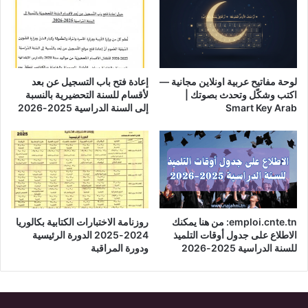
لوحة مفاتيح عربية اونلاين مجانية —
إعادة فتح باب التسجيل عن بعد
اكتب وشكّل وتحدث بصوتك |
لأقسام للسنة التحضيرية بالنسبة
Smart Key Arab
إلى السنة الدراسية 2025-2026
emploi.cnte.tn: من هنا يمكنك
روزنامة الاختبارات الكتابية بكالوريا
الاطلاع على جدول أوقات التلميذ
2024-2025 الدورة الرئيسية
للسنة الدراسية 2025-2026
ودورة المراقبة