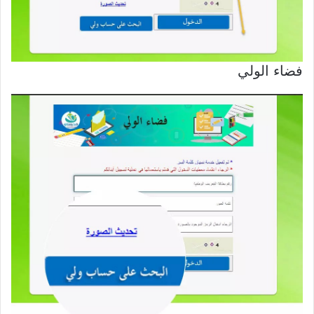
فضاء الولي