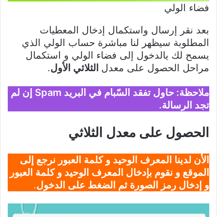
فضاء الولي
بعد نقر إرسال واستكمال إدخال المعطيات
المطلوبة سيظهر لنا مباشرة حساب الولي الذي
يسمح لك يالدخول إلى فضاء الولي و استكمال
مراحل الحصول على معدل
الثلاثي الأول
.
ملاحظة: حاول تفقد السّبام في البريد Spam إن لم
تجد الرسالة.
الحصول على معدل الثلاثي
الأن لدينا المعرف الوحيد و كلمة العبور نرجع إلى
الموقع و نقوم بإدخال المعرف الوحيد و كلمة العبور
و إدخال رمز الصورة ثم الضغط على الدخول
.