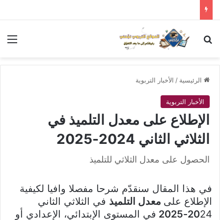
بحث عن
الق
الرئيسية
/
الأخبار التربوية
الأخبار التربوية
الإطلاع على معدل التلميذ في
الثلاثي الثاني 2024-2025
الحصول على معدل الثلاثي للتلميذ
في هذا المقال سنقدّم شرحا مفصلا وافيا لكيفية
الإطلاع على
معدل التلميذ
في الثلاثي الثاني
24
20
-2025
في المستوى الإبتدائي، الإعدادي أو