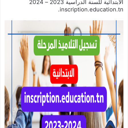
الابتدائية للسنة الدراسية 2023 – 2024
inscription.education.tn.