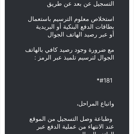
التسجيل عن بعد عن طريق
استخلاص معلوم الترسيم باستعمال
بطاقات الدفع البنكية أو البريدية
أو عبر رصيد الهاتف الجوال
مع ضرورة وجود رصيد كافي بالهاتف
الجوال لترسيم تلميذ عبر الرمز :
#181*
واتباع المراحل،
وطباعة وصل التسجيل من الموقع
عند الانتهاء من عملية الدفع عبر