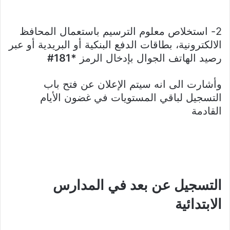
2- استخلاص معلوم الترسيم باستعمال المحافظ
الالكترونية، بطاقات الدفع البنكية أو البريدية أو عبر
رصيد الهاتف الجوال بإدخال الرمز
*181#
وأشارت الى انه سيتم الإعلان عن فتح باب
التسجيل لباقي المستويات في غضون الأيام
القادمة
التسجيل عن بعد في المدارس
الابتدائية