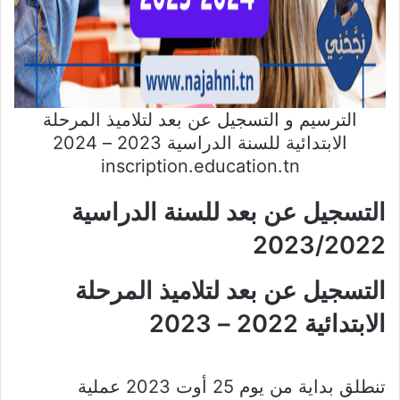
الترسيم و التسجيل عن بعد لتلاميذ المرحلة
الابتدائية للسنة الدراسية 2023 – 2024
inscription.education.tn
التسجيل عن بعد للسنة الدراسية
2023/2022
التسجيل عن بعد لتلاميذ المرحلة
الابتدائية 2022 – 2023
تنطلق بداية من يوم 25 أوت 2023 عملية