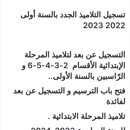
تسجيل التلاميذ الجدد بالسنة أولى
2022 2023
التسجيل عن بعد لتلاميذ المرحلة
الإبتدائية الأقسام 2-3-4-5-6 و
الرّاسبين بالسنة الأولى..
فتح باب الترسيم و التسجيل عن بعد
لفائدة
تلاميذ المرحلة الابتدائية .