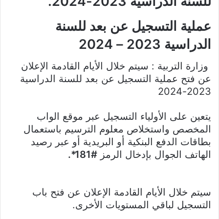
للسنة الدراسية 2023-2024.
عملية التسجيل عن بعد للسنة
الدراسية 2023 – 2024
وزارة التربية : سيتم خلال الأيام القادمة الإعلان
عن فتح عملية التسجيل عن بعد للسنة الدراسية
2023-2024
يتعين على الأولياء التسجيل عبر موقع الواب
المخصص واستخلاص معلوم الترسيم باستعمال
بطاقات الدفع البنكية أو البريدية أو عبر رصيد
الهاتف الجوال بإدخال الرمز
#181*.
سيتم خلال الأيام القادمة الإعلان عن فتح باب
التسجيل لباقي المستويات الأخرى.