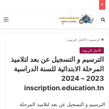
بحث عن
الق
الرئيسية
/
الأخبار التربوية
الأخبار التربوية
الترسيم و التسجيل عن بعد لتلاميذ
المرحلة الابتدائية للسنة الدراسية
2023 – 2024
inscription.education.tn
الترسيم و التسجيل عن بعد لتلاميذ المرحلة