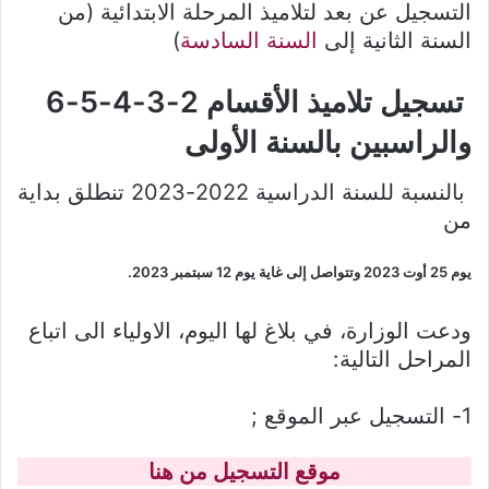
التسجيل عن بعد لتلاميذ المرحلة الابتدائية (من
السنة الثانية إلى
السنة السادسة
)
تسجيل تلاميذ الأقسام 2-3-4-5-6
والراسبين بالسنة الأولى
بالنسبة للسنة الدراسية 2022-2023 تنطلق بداية
من
يوم 25 أوت 2023 وتتواصل إلى غاية
يوم 12 سبتمبر 2023
.
ودعت الوزارة، في بلاغ لها اليوم، الاولياء الى اتباع
المراحل التالية:
1- التسجيل عبر الموقع ;
موقع التسجيل من هنا