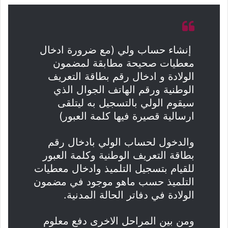
إنشاء حساب ولي (مع ضرورة ادخال
معطيات صحيحة مطابقة لمضمون
الولادة و ادخال رقم بطاقة التعريف
الوطنية ورقم الهاتف الجوال الذي
سيقوم الولي بالتسجيل به ليتلقى
ارسالية قصيرة فيها كلمة العبور)
والدخول لحساب الولي بادخال رقم
بطاقة التعريف الوطنية وكلمة العبور
للقيام بتسجيل التلميذ وادخال معطيات
التلميذ حسب ماهو موجود في مضمون
الولادة في دفاتر الحالة المدنية.
ومن بين المراحل الاخرى دفع معلوم