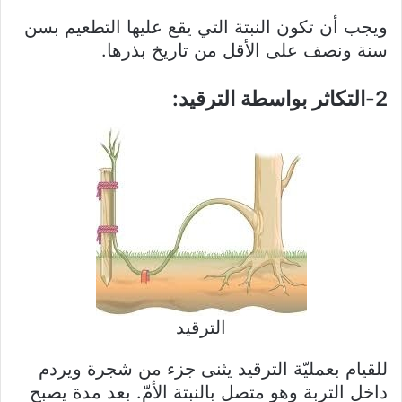
ويجب أن تكون النبتة التي يقع عليها التطعيم بسن
سنة ونصف على الأقل من تاريخ بذرها.
2-التكاثر بواسطة الترقيد:
الترقيد
للقيام بعمليّة الترقيد يثنى جزء من شجرة ويردم
داخل التربة وهو متصل بالنبتة الأمّ. بعد مدة يصبح