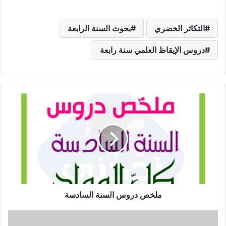
التكاثر الخضري
بحوث السنة الرابعة
دروس الإيقاظ العلمي سنة رابعة
ملخص
دروس
السنة
السادسة
ملخص دروس السنة السادسة
أهميّة
علوم