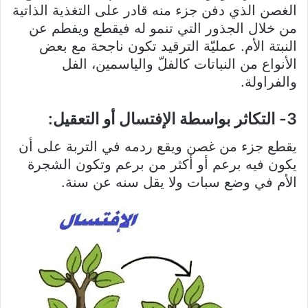
الغصن الذي دفن جزء منه قادر على التغذية الذاتية
من خلال الجذور التي تنمو له فيقطع ويفطم عن
النبتة الأم. عمليّة الترقيد تكون ناجحة مع بعض
الأنواع من النباتات كالفلّ والياسمين، الفل
والفراولة.
3- التكاثر بواسطة الإفتسال أو التعقيل:
يقطع جزء من غصن ويقع ردمه في التربة على أن
يكون فيه برعم أو أكثر من برعم وتكون الشجرة
الأم في وضع سبات ولا يقل سنه عن سنة.