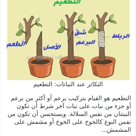
التكاثر عند النباتات: التطعيم
التطعيم هو القيام بتركيب برعم أو أكثر من برعم
أو جزء من نبات على نبات آخر شرط أن تكون
النبتتان من نفس السلالة. ويستحسن أن تكون من
نفس النوع كالخوخ على الخوخ أو مشمش على
المشمش…