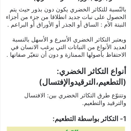
بالنّسبة للتكاثر الخضري يكون دون بذور حيث يتم
الحصول على نبات جديد انطلاقا من جزء من أجزاء
النبتة الأم : الساق أو الجذر أو الأوراق أو البراعم .
ويعتبر التكاثر الخضري الأسرع و الأسهل بالنسبة
لعديد الأنواع من النباتات التي يرغب الانسان في
الاحتفاظ بأصولها الممتازة و دون أن تتغيّر صفاتها .
أنواع التكاثر الخضري:
(التطعيم،الترقيدوالإفتسال)
وتتنوّع طرق التكاثر الخضري بين: الافتسال
والترقيد والتطعيم.
1- التكاثر بواسطة التطعيم: