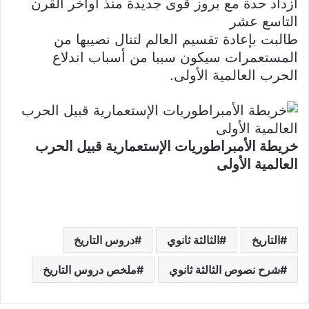
ازداد حدة مع بروز قوى جديدة منذ أواخر القرن
التاسع عشر
طالبت بإعادة تقسيم العالم لتنال نصيبها من
المستعمرات سيكون سببا من أسباب اندلاع
الحرب العالمية الأولى.
خريطة الأمبراطوريات الإستعمارية قبيل الحرب
العالمية الأولى
التاريخ
الثالثة ثانوي
دروس التاريخ
شرح نصوص الثالثة ثانوي
ملخص دروس التاريخ