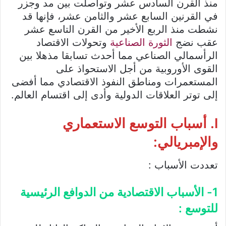
منذ القرن السادس عشر وتواصلت بين مد وجزر
في القرنين السابع عشر والثامن عشر، فإنها قد
نشطت منذ الربع الأخير من القرن التاسع عشر
عقب نضج
الثورة الصناعية
وتحولات الاقتصاد
الرأسمالي الصناعي مما أحدث تسابقا مذهلا بين
القوى الأوروبية من أجل الاستحواذ على
المستعمرات ومناطق النفوذ الاقتصادي مما أفضى
إلى توتر العلاقات الدولية وأدى إلى اقتسام العالم.
I. أسباب التوسع الاستعماري
والإمبريالي:
تعددت الأسباب :
1- الأسباب الاقتصادية من الدوافع الرئيسية
للتوسع :