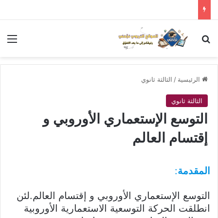
بحث عن
الق
الرئيسية
/
الثالثة ثانوي
الثالثة ثانوي
التوسع الإستعماري الأوروبي و
إقتسام العالم
المقدمة
:
التوسع الإستعماري الأوروبي و إقتسام العالم.لئن
انطلقت الحركة التوسعية الاستعمارية الأوروبية