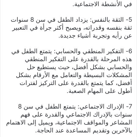
في الأنشطة الاجتماعية.
5- الثقة بالنفس: يزداد الطفل في سن 8 سنوات
ثقة بنفسه وقدراته، ويصبح أكثر جرأة في التعبير
عن رأيه وتجربة أشياء جديدة.
6- التفكير المنطقي والحسابي: يتمتع الطفل في
هذه المرحلة بالقدرة على التفكير المنطقي
والحسابي بشكل أفضل، حيث يستطيع حل
المشكلات البسيطة والتعامل مع الأرقام بشكل
أفضل، كما يتمتع بالقدرة على التركيز لفترات
أطول على المهام الصعبة.
7- الإدراك الاجتماعي: يتمتع الطفل في سن 8
سنوات بالإدراك الاجتماعي والقدرة على فهم
المشاعر والمواقف الاجتماعية، ويميل إلى الاهتمام
بالآخرين وتقديم المساعدة عند الحاجة.