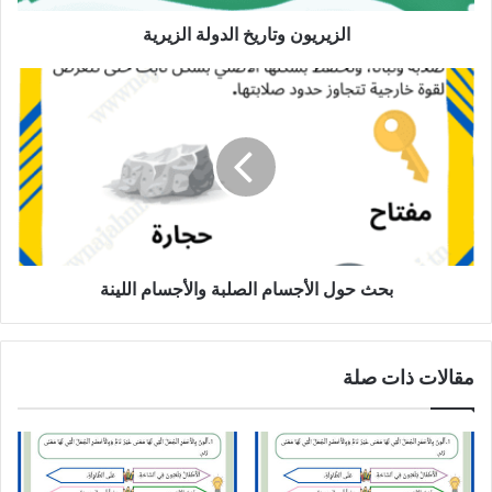
الزيريون وتاريخ الدولة الزيرية
بحث
حول
الأجسام
الصلبة
والأجسام
اللينة
بحث حول الأجسام الصلبة والأجسام اللينة
مقالات ذات صلة