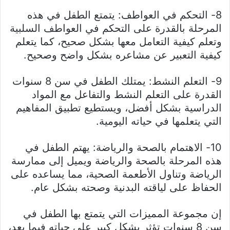
8- التحكم في العواطف: يتمتع الطفل في هذه
المرحلة بالقدرة على التحكم في العواطف السلبية
وتعلم كيفية التعامل معها بشكل صحيح، كما يتعلم
كيفية التعبير عن مشاعره بشكل واضح وصحيح.
9- التعلم النشط: يمتلك الطفل في سن 8 سنوات
القدرة على التعلم النشط والتفاعل مع المواد
الدراسية بشكل أفضل، ويستطيع تطبيق المفاهيم
التي يتعلمها في حياته اليومية.
10- الاهتمام بالصحة والرياضة: يهتم الطفل في
هذه المرحلة بالصحة والرياضة ويميل إلى ممارسة
الرياضة وتناول الأطعمة الصحية، مما يساعده على
الحفاظ على لياقته البدنية وصحته بشكل عام.
إن مجموعة المميزات التي يتمتع بها الطفل في
سن 8 سنوات تؤثر بشكل كبير على حياته فيما بعد،