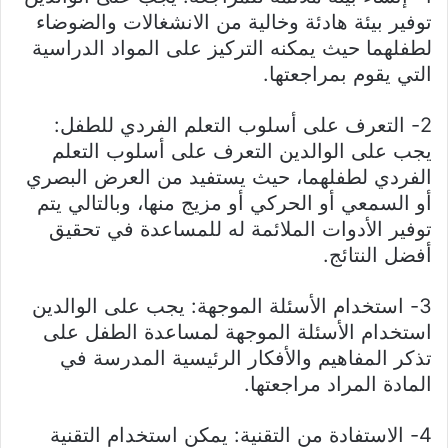
توفير بيئة هادئة وخالية من الانشغالات والضوضاء
لطفلهما حيث يمكنه التركيز على المواد الدراسية
التي يقوم بمراجعتها.
2- التعرف على أسلوب التعلم الفردي للطفل:
يجب على الوالدين التعرف على أسلوب التعلم
الفردي لطفلهما، حيث يستفيد من العرض البصري
أو السمعي أو الحركي أو مزيج منها، وبالتالي يتم
توفير الأدوات الملائمة له للمساعدة في تحقيق
أفضل النتائج.
3- استخدام الأسئلة الموجهة: يجب على الوالدين
استخدام الأسئلة الموجهة لمساعدة الطفل على
تذكر المفاهيم والأفكار الرئيسية المدرسة في
المادة المراد مراجعتها.
4- الاستفادة من التقنية: يمكن استخدام التقنية