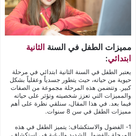
مميزات الطفل في السنة
الثانية
ابتدائي
:
يعتبر الطفل في السنة الثانية ابتدائي في مرحلة
حيوية من حياته، حيث يتطور جسدياً وعقلياً بشكل
كبير. وتتضمن هذه المرحلة مجموعة من الصفات
والمميزات التي تعزز شخصيته وتؤثر على حياته
فيما بعد. في هذا المقال، سنلقي نظرة على أهم
مميزات الطفل في سن 8 سنوات.
1- الفضول والاستكشاف: يتميز الطفل في هذه
المرحلة بالفضول الشديد والرغبة في استكشاف