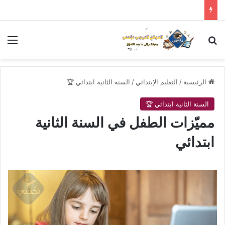
بحث عن
الق
الرئيسية
/
التعليم الإبتدائي
/
السنة الثانية ابتدائي 🏆
السنة الثانية ابتدائي 🏆
مميّزات الطفل في السنة الثانية
ابتدائي