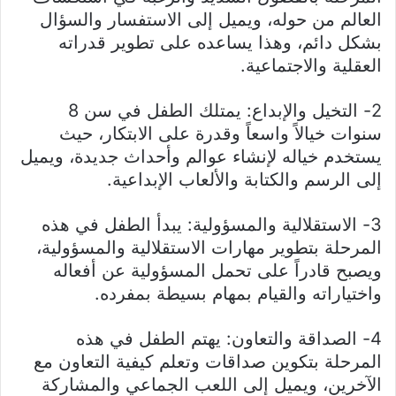
العالم من حوله، ويميل إلى الاستفسار والسؤال
بشكل دائم، وهذا يساعده على تطوير قدراته
العقلية والاجتماعية.
2- التخيل والإبداع: يمتلك الطفل في سن 8
سنوات خيالاً واسعاً وقدرة على الابتكار، حيث
يستخدم خياله لإنشاء عوالم وأحداث جديدة، ويميل
إلى الرسم والكتابة والألعاب الإبداعية.
3- الاستقلالية والمسؤولية: يبدأ الطفل في هذه
المرحلة بتطوير مهارات الاستقلالية والمسؤولية،
ويصبح قادراً على تحمل المسؤولية عن أفعاله
واختياراته والقيام بمهام بسيطة بمفرده.
4- الصداقة والتعاون: يهتم الطفل في هذه
المرحلة بتكوين صداقات وتعلم كيفية التعاون مع
الآخرين، ويميل إلى اللعب الجماعي والمشاركة