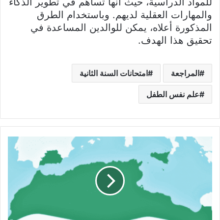
للمواد الدراسية، حيث أنها تساهم في تطوير الذكاء
والمهارات العقلية لديهم. وباستخدام الطرق
المذكورة أعلاه، يمكن للوالدين المساعدة في
تحقيق هذا الهدف.
المراجعة
امتحانات السنة الثانية
علم نفس الطفل
الزيريون
وتاريخ
الدولة
الزيرية