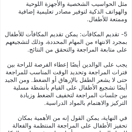
مثل الحواسيب الشخصية والأجهزة اللوحية
والهواتف الذكية لتوفير مصادر تعليمية إضافية
وممتعة للأطفال.
5- تقديم المكافآت: يمكن تقديم المكافآت للأطفال
بمجرد الانتهاء من المهام المحددة، وذلك لتشجيعهم
على متابعة المراجعة والتحقق من النتائج.
يجب على الوالدين أيضًا إعطاء الفرصة للراحة بين
فترات المراجعة وتحديد الوقت المناسب للمراجعة
حتى لا يشعر الطفل بالإرهاق أو الضغط. ومن الجيد
أيضًا تشجيع الأطفال على القيام بأنشطة مسلية
بين جلسات المراجعة لتخفيف الضغط وزيادة
التركيز والاهتمام بالمواد الدراسية.
في النهاية، يمكن القول إنه من الأهمية بمكان
تحفيز الأطفال على المراجعة المنتظمة والفعالة