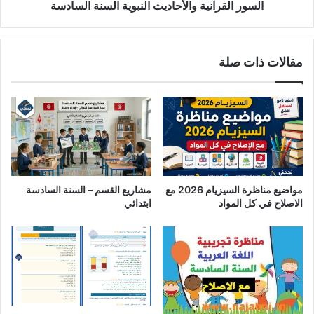
السور القرآنية والأحاديث النبوية السنة السادسة
مقالات ذات صلة
مواضيع مناظرة السيزيام 2026 مع
مشاريع القسم – السنة السادسة
الاصلاح في كل المواد
ابتدائي