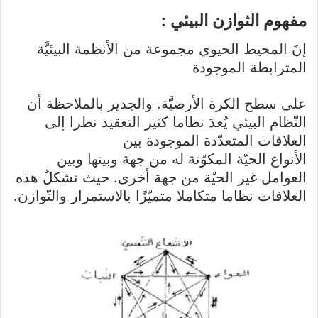
مفهوم الثوازن البيئي :
إنَ المحيط الحيوي مجموعة من الأنظمة البيئيَّة
المترابطة الموجودة
على سطح الكرة الأرضيَّة. والجدير بالملاحظة أن
النّظام البيئي يُعدَ نظاما كثير التعقيد نظرا إلى
العلاقات المتعدّدة الموجودة بين
الأنواع الحيّة المكوّنة له من جهة وبينها وبين
العوامل غير الحيّة من جهة أخرى. حيث تشكلٌ هذه
العلاقات نظاما متكاملا متميّزًا بالاستمرار والتّوازن.