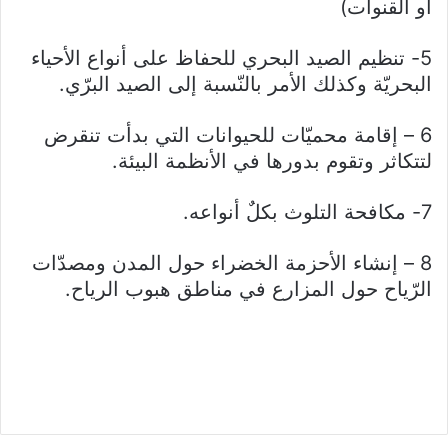
أو القنوات)
5- تنظيم الصيد البحري للحفاظ على أنواع الأحياء
البحريّة وكذلك الأمر بالنّسبة إلى الصيد البرّي.
6 – إقامة محميّات للحيوانات التي بدأت تنقرض
لتتكاثر وتقوم بدورها في الأنظمة البيئة.
7- مكافحة التلوث بكلٌ أنواعه.
8 – إنشاء الأحزمة الخضراء حول المدن ومصدّات
الرّياح حول المزارع في مناطق هبوب الرياح.