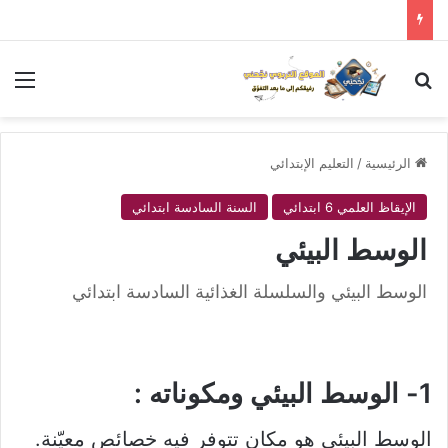
بحث عن
الق
الرئيسية
/
التعليم الإبتدائي
الإيقاظ العلمي 6 ابتدائي
السنة السادسة ابتدائي
الوسط البيئي
الوسط البيئي والسلسلة الغذائية السادسة ابتدائي
1- الوسط البيئي ومكوناته :
الوسط البيئي هو مكان تتوفر فيه خصائص معيّنة.