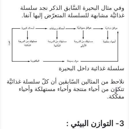
وفي مثال البحيرة السَّابق الذكر نجد سلسلة
غذائيَّة مشابهة للسلسلة المتعرّض إليها آنفا.
سلسلة غذائية داخل البحيرة
نلاحظ من المثالين السّابقين أن كلّ سلسلة غذائيَّة
تتكوّن من أحياء منتجة وأحياء مستهلكة وأحياء
مفكّكة.
3- التوازن البيئي :