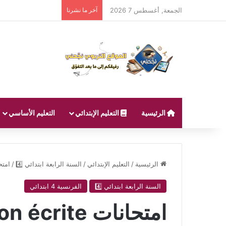
الجمعة, أغسطس 7 2026
آخر ما نشرنا
الرئيسية
التعليم الإبتدائي
التعليم الأساسي
الرئيسية
/
التعليم الإبتدائي
/
السنة الرابعة ابتدائي 4️⃣
/
امتحانات uction écrite
السنة الرابعة ابتدائي 4️⃣
الفرنسية 4 ابتدائي