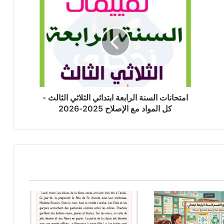
امتحانات
السنة
الرابعة
ابتدائي
الثلاثي
الثالث
-
كل
المواد
مع
امتحانات السنة الرابعة ابتدائي الثلاثي الثالث -
الإصلاح
كل المواد مع الإصلاح 2025-2026
2025-
2026