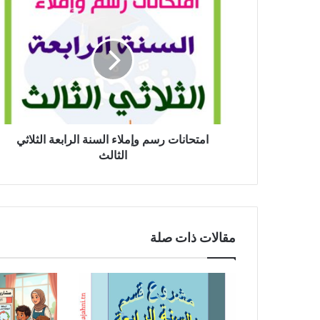
امتحانات
رسم
وإملاء
السنة
الرابعة
الثلاثي
الثالث
امتحانات رسم وإملاء السنة الرابعة الثلاثي
الثالث
مقالات ذات صلة