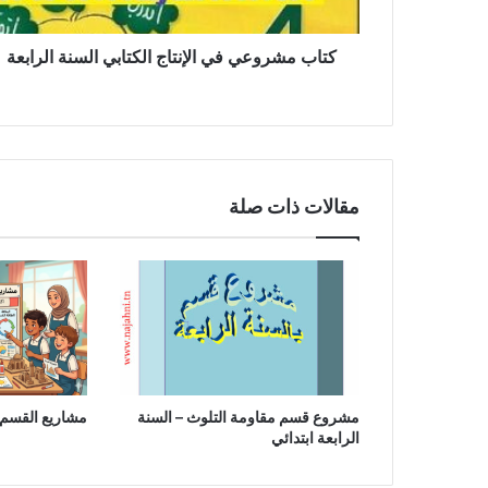
كتاب مشروعي في الإنتاج الكتابي السنة الرابعة
مقالات ذات صلة
مشروع قسم مقاومة التلوث – السنة
مشاريع القسم –
الرابعة ابتدائي