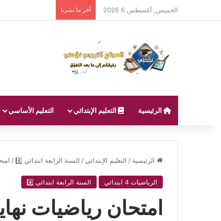
الخميس, أغسطس 6 2026
آخر ما نشرنا
الرئيسية
التعليم الإبتدائي
التعليم الأساسي
الرئيسية
/
التعليم الإبتدائي
/
السنة الرابعة ابتدائي 4️⃣
/
امتح
الرياضيات 4 ابتدائي
السنة الرابعة ابتدائي 4️⃣
امتحان رياضيات نهاية