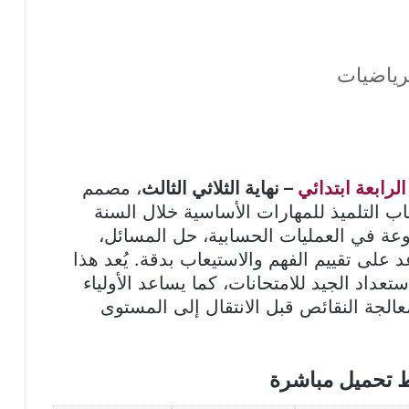
لرياضيات
الرابعة ابتدائي
– نهاية الثلاثي الثالث
، مصمم
 التلميذ للمهارات الأساسية خلال السنة
نوعة في العمليات الحسابية، حل المسائل،
على تقييم الفهم والاستيعاب بدقة. يُعد هذا
ستعداد الجيد للامتحانات، كما يساعد الأولياء
الجة النقائص قبل الانتقال إلى المستوى
ط تحميل مباشرة