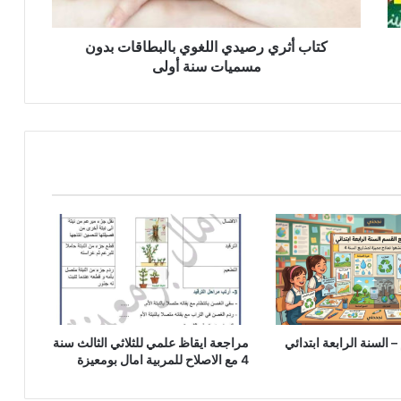
سنة
أولى
كتاب أثري رصيدي اللغوي بالبطاقات بدون
مسميات سنة أولى
 السنة الرابعة ابتدائي
مراجعة ايقاظ علمي للثلاثي الثالث سنة
4 مع الاصلاح للمربية امال بومعيزة