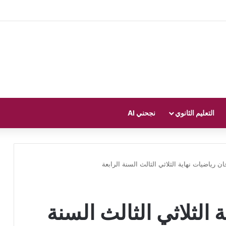
التعليم الثانوي
نجحني AI
ان رياضيات نهاية الثلاثي الثالث السنة الرابعة
 الثلاثي الثالث السنة