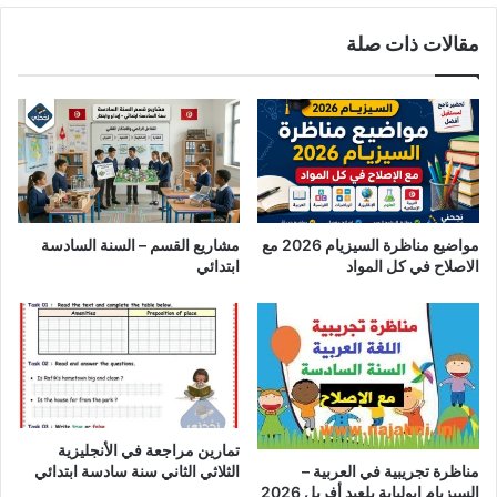
مقالات ذات صلة
مواضيع مناظرة السيزيام 2026 مع
مشاريع القسم – السنة السادسة
الاصلاح في كل المواد
ابتدائي
تمارين مراجعة في الأنجليزية
الثلاثي الثاني سنة سادسة ابتدائي
مناظرة تجريبية في العربية –
السيزيام ابولبابة بلعيد أفريل 2026