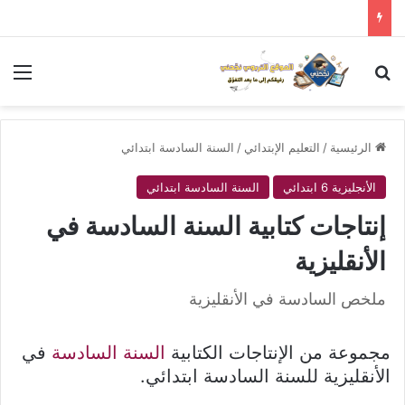
بحث عن
الق
الرئيسية
/
التعليم الإبتدائي
/
السنة السادسة ابتدائي
الأنجليزية 6 ابتدائي
السنة السادسة ابتدائي
إنتاجات كتابية السنة السادسة في
الأنقليزية
ملخص السادسة في الأنقليزية
مجموعة من الإنتاجات الكتابية
السنة السادسة
في
الأنقليزية للسنة السادسة ابتدائي.