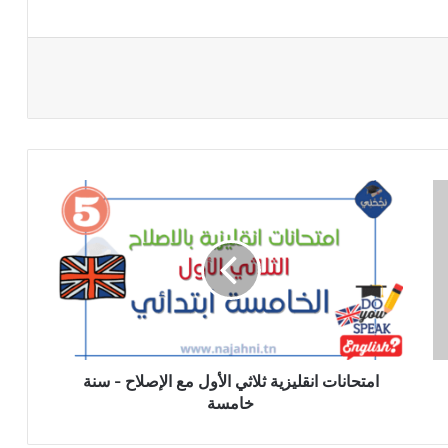
امتحانات
انقليزية
ثلاثي
الأول
مع
الإصلاح
-
سنة
خامسة
امتحانات انقليزية ثلاثي الأول مع الإصلاح - سنة
خامسة