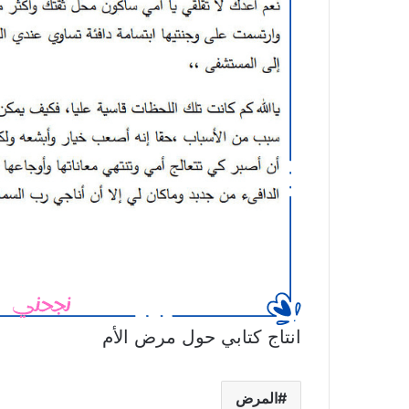
انتاج كتابي حول مرض الأم
المرض