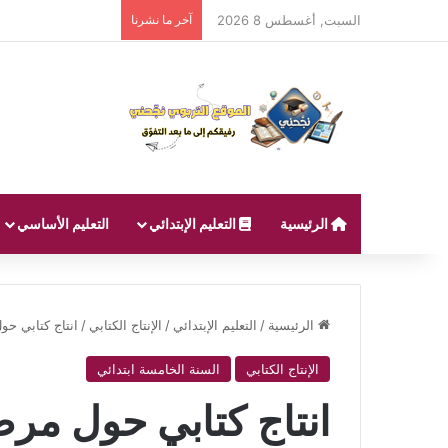
السبت, أغسطس 8 2026
آخر ما نشرنا
الرئيسية
التعليم الإبتدائي
التعليم الأساسي
الرئيسية
/
التعليم الإبتدائي
/
الإنتاج الكتابي
/
انتاج كتابي حو
الإنتاج الكتابي
السنة الخامسة ابتدائي
انتاج كتابي حول مرض