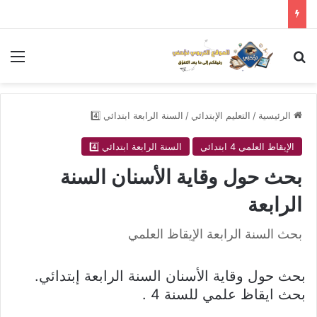
بحث عن
الق
الرئيسية
/
التعليم الإبتدائي
/
السنة الرابعة ابتدائي 4️⃣
الإيقاظ العلمي 4 ابتدائي
السنة الرابعة ابتدائي 4️⃣
بحث حول وقاية الأسنان السنة
الرابعة
بحث السنة الرابعة الإيقاظ العلمي
بحث حول وقاية الأسنان السنة الرابعة إبتدائي.
بحث ايقاظ علمي للسنة 4 .