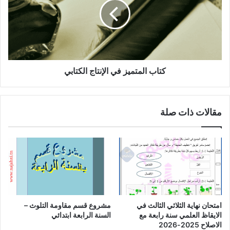
الإنتاج
الكتابي
كتاب المتميز في الإنتاج الكتابي
مقالات ذات صلة
امتحان نهاية الثلاثي الثالث في
مشروع قسم مقاومة التلوث –
الايقاظ العلمي سنة رابعة مع
السنة الرابعة ابتدائي
الاصلاح 2025-2026