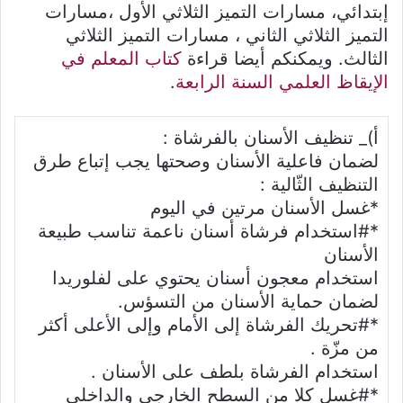
إبتدائي، مسارات التميز الثلاثي الأول ،مسارات
التميز الثلاثي الثاني ، مسارات التميز الثلاثي
الثالث. ويمكنكم أيضا قراءة
كتاب المعلم في
الإيقاظ العلمي السنة الرابعة
.
أ)_ تنظيف الأسنان بالفرشاة :
لضمان فاعلية الأسنان وصحتها يجب إتباع طرق
التنظيف الثّالية :
*غسل الأسنان مرتين في اليوم
*#استخدام فرشاة أسنان ناعمة تناسب طبيعة
الأسنان
استخدام معجون أسنان يحتوي على لفلوريدا
لضمان حماية الأسنان من التسؤس.
*#تحريك الفرشاة إلى الأمام وإلى الأعلى أكثر
من مزّة .
استخدام الفرشاة بلطف على الأسنان .
*#غسل كلا من السطح الخارجي والداخلي