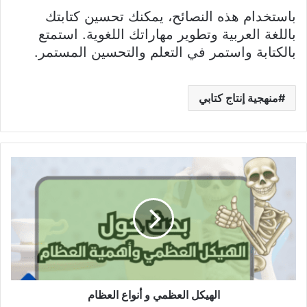
باستخدام هذه النصائح، يمكنك تحسين كتابتك
باللغة العربية وتطوير مهاراتك اللغوية. استمتع
بالكتابة واستمر في التعلم والتحسين المستمر.
منهجية إنتاج كتابي
الهيكل
العظمي
و
أنواع
العظام
الهيكل العظمي و أنواع العظام