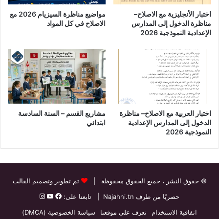
اختبار الأنجليزية مع الاصلاح–
مواضيع مناظرة السيزيام 2026 مع
مناظرة الدخول إلى المدارس
الاصلاح في كل المواد
الإعدادية النموذجية 2026
اختبار العربية مع الاصلاح– مناظرة
مشاريع القسم – السنة السادسة
الدخول إلى المدارس الإعدادية
ابتدائي
النموذجية 2026
© حقوق النشر
، جميع الحقوق محفوظة |
تم تطوير وتصميم القالب
حصريًا من طرف
Najahni.tn
| تابعنا على:
اتفاقية الاستخدام
تعرف على موقعنا
سياسة الخصوصية (DMCA)