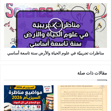
مناظرات
تجريبيّة
في
علوم
الحياة
والأرض
سنة
تاسعة
أساسي
مناظرات تجريبيّة في علوم الحياة والأرض سنة تاسعة أساسي
مقالات ذات صلة