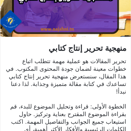
منهجية تحرير إنتاج كتابي
تحرير المقالات هو عملية مهمة تتطلب اتباع
خطوات معينة لضمان جودة المحتوى المكتوب. في
هذا المقال، سنستعرض منهجية تحرير إنتاج كتابي
تساعدك في كتابة مقالة متميزة وجذابة. لذا دعنا
نبدأ!
الخطوة الأولى: قراءة وتحليل الموضوع للبدء، قم
بقراءة الموضوع المقترح بعناية وتركيز. حاول
استيعاب جميع الجوانب والتفاصيل المهمة. اكتب
الكلمات الرئيسية والأفكار الأكثر أهمية، أي