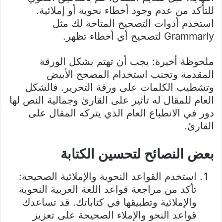
للتأكد من عدم وجود أخطاء نحوية أو إملائية.
استخدم أدوات التصحيح المتاحة لك مثل
Grammarly لتصحيح أي أخطاء تظهر.
ملحوظة أخيرة: يجب أن تهتم بشكل الورقة
المقدمة وتجنب استخدام المصحح الأبيض
وتشطيب الكلمات على ورقة التحرير. فالشكل
العام للمقال له تأثير على القارئ وجمالية النص لها
دور في الانطباع العام الذي يتركه المقال على
القارئ.
بعض النصائح لتحسين الكتابة
استخدم القواعد النحوية والإملائية الصحيحة:
تأكد من مراجعة قواعد اللغة العربية النحوية
والإملائية وتطبيقها في كتاباتك. قد تساعدك
قواعد النحو والإملاء الصحيحة على تعزيز