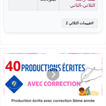
الثلاثي-الثاني
تقييمات الثلاثي 2
Production
écrite
avec
correction
6ème
année
Production écrite avec correction 6ème année