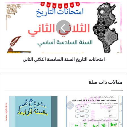
امتحانات
التاريخ
السنة
السادسة
الثلاثي
الثاني
امتحانات التاريخ السنة السادسة الثلاثي الثاني
مقالات ذات صلة