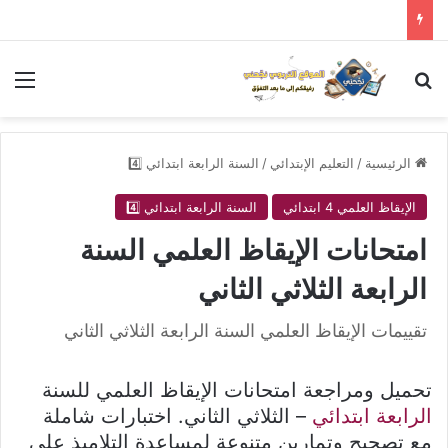
بحث عن
الق
الرئيسية
/
التعليم الإبتدائي
/
السنة الرابعة ابتدائي 4️⃣
الإيقاظ العلمي 4 ابتدائي
السنة الرابعة ابتدائي 4️⃣
امتحانات الإيقاظ العلمي السنة
الرابعة الثلاثي الثاني
تقييمات الإيقاظ العلمي السنة الرابعة الثلاثي الثاني
تحميل ومراجعة امتحانات الإيقاظ العلمي للسنة
الرابعة ابتدائي
– الثلاثي الثاني. اختبارات شاملة
مع تصحيح وتمارين متنوعة لمساعدة التلاميذ على