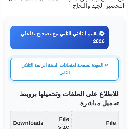
التحضير الجيد والنجاح
📚 تقييم الثلاثي الثاني مع تصحيح تفاعلي
2026
↩️ العودة لصفحة امتحانات السنة الرابعة الثلاثي
الثاني
للاطلاع على الملفات وتحميلها بروبط
تحميل مباشرة
File
Downloads
File
size