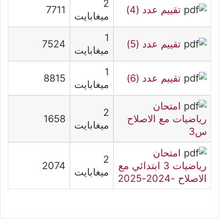
2
تقييم عدد (4)
7711
ميغابايت
1
تقييم عدد (5)
7524
ميغابايت
1
تقييم عدد (6)
8815
ميغابايت
امتحان
2
رياضيات مع الاصلاح
1658
ميغابايت
س3
امتحان
2
رياضيات 3 ابتدائي مع
2074
ميغابايت
الاصلاح -2024-2025