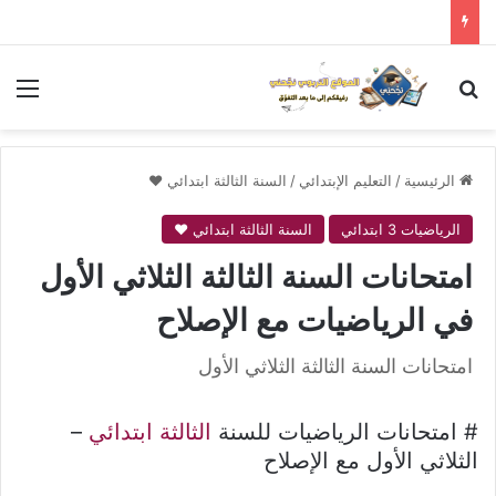
بحث عن
الق
الرئيسية
/
التعليم الإبتدائي
/
السنة الثالثة ابتدائي ❤
الرياضيات 3 ابتدائي
السنة الثالثة ابتدائي ❤
امتحانات السنة الثالثة الثلاثي الأول
في الرياضيات مع الإصلاح
امتحانات السنة الثالثة الثلاثي الأول
# امتحانات الرياضيات للسنة
الثالثة ابتدائي
–
الثلاثي الأول مع الإصلاح