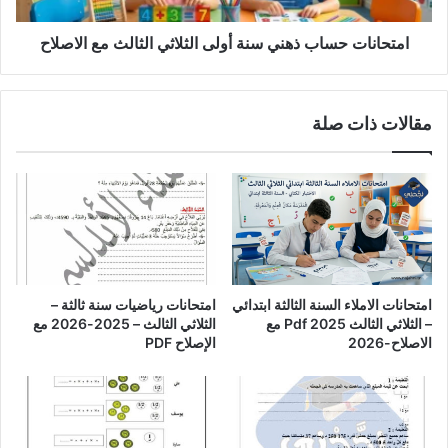
الاصلاح
امتحانات حساب ذهني سنة أولى الثلاثي الثالث مع الاصلاح
مقالات ذات صلة
امتحانات الاملاء السنة الثالثة ابتدائي
امتحانات رياضيات سنة ثالثة –
– الثلاثي الثالث Pdf 2025 مع
الثلاثي الثالث – 2025-2026 مع
الاصلاح-2026
الإصلاح PDF