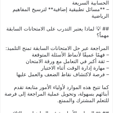
الحسابية السريعة
– **مسائل تطبيقية إضافية** لترسيخ المفاهيم
الرياضية
## 💡 لماذا يعتبر التدرب على الامتحانات السابقة
مهماً؟
المراجعة عبر حل الامتحانات السابقة تمنح التلميذ:
– فهمًا عميقًا لأنماط الأسئلة المتوقعة
– ثقة أكبر في التعامل مع ورقة الامتحان
– مهارة إدارة الوقت أثناء الاختبار
– فرصة لاكتشاف نقاط الضعف والعمل عليها
كما تتيح هذه الموارد لأولياء الأمور متابعة تقدم
أبنائهم بسهولة، وتحويل عملية المراجعة إلى فرصة
للتعلم المشترك والممتع.