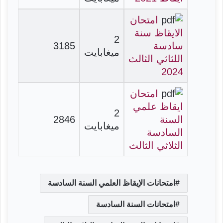
امتحان
الايقاظ سنة
2
سادسة
3185
ميغابايت
اللثاثي الثالث
2024
امتحان
ايقاظ علمي
2
السنة
2846
ميغابايت
السادسة
الثلاثي الثالث
امتحانات الإيقاظ العلمي السنة السادسة
امتحانات السنة السادسة