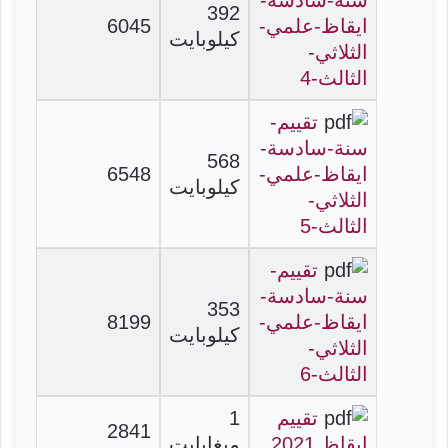
392
ايقاظ-علمي-
6045
كيلوبايت
الثلاثي-
الثالث-4
تقييم-
سنة-سادسة-
568
ايقاظ-علمي-
6548
كيلوبايت
الثلاثي-
الثالث-5
تقييم-
سنة-سادسة-
353
ايقاظ-علمي-
8199
كيلوبايت
الثلاثي-
الثالث-6
تقييم
1
2841
ايقاظ 2021
ميغابايت