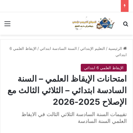
بحث عن
الق
الرئيسية
/
التعليم الإبتدائي
/
السنة السادسة ابتدائي
/
الإيقاظ العلمي 6
ابتدائي
الإيقاظ العلمي 6 ابتدائي
امتحانات الإيقاظ العلمي – السنة
السادسة ابتدائي – الثلاثي الثالث مع
الإصلاح 2025-2026
تقييمات السنة السادسة الثلاثي الثالث في الايقاظ
العلمي السنة السادسة