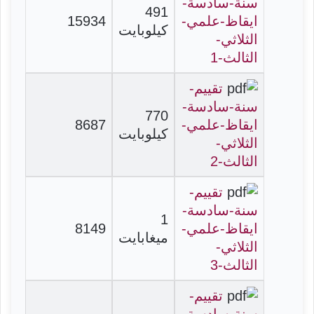
سنة-سادسة-
491
ايقاظ-علمي-
15934
كيلوبايت
الثلاثي-
الثالث-1
تقييم-
سنة-سادسة-
770
ايقاظ-علمي-
8687
كيلوبايت
الثلاثي-
الثالث-2
تقييم-
سنة-سادسة-
1
ايقاظ-علمي-
8149
ميغابايت
الثلاثي-
الثالث-3
تقييم-
سنة-سادسة-