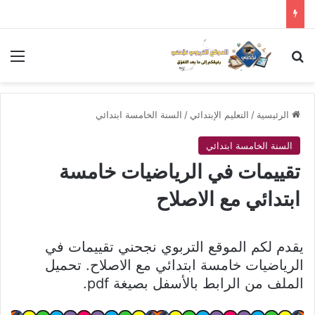
بحث عن
الق
الرئيسية
/
التعليم الإبتدائي
/
السنة الخامسة ابتدائي
السنة الخامسة ابتدائي
تقييمات في الرياضيات خامسة
ابتدائي مع الاصلاح
يقدم لكم الموقع التربوي نجحني تقييمات في
الرياضيات خامسة ابتدائي مع الاصلاح. تحميل
الملف من الرابط بالأسفل بصيغة pdf.