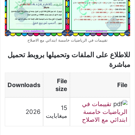
تقييمات في الرياضيات خامسة ابتدائي مع الاصلاح
للاطلاع على الملفات وتحميلها بروبط تحميل
مباشرة
File
Downloads
File
size
تقييمات في
15
الرياضيات خامسة
2026
ميغابايت
ابتدائي مع الاصلاح