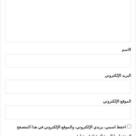
ت
ع
ل
ي
ق
*
الاسم
البريد الإلكتروني
الموقع الإلكتروني
احفظ اسمي، بريدي الإلكتروني، والموقع الإلكتروني في هذا المتصفح
لاستخدامها المرة المقبلة في تعليقي.