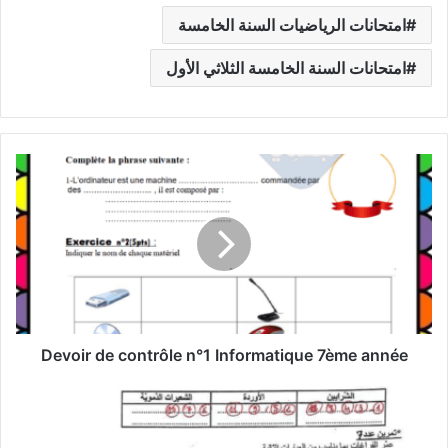
امتحانات الرياضيات السنة الخامسة
امتحانات السنة الخامسة الثلاثي الأول
Devoir
de
contrôle
n°1
Informatique
7ème
année
Devoir de contrôle n°1 Informatique 7ème année
فرض
مراقبة
علوم