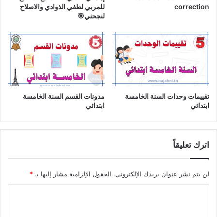
correction
للمربي لطفي الذوادي والاصلاح
لنجحني🎯
تقييمات وحدات السنة الخامسة
مدونات القسم السنة الخامسة
ابتدائي
ابتدائي
اترك تعليقاً
لن يتم نشر عنوان بريدك الإلكتروني.
الحقول الإلزامية مشار إليها بـ
*
ا
ل