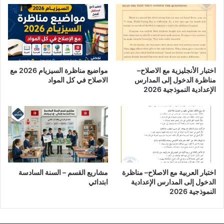
اختبار الأنجليزية مع الاصلاح–
مواضيع مناظرة السيزيام 2026 مع
مناظرة الدخول إلى المدارس
الاصلاح في كل المواد
الإعدادية النموذجية 2026
اختبار العربية مع الاصلاح– مناظرة
مشاريع القسم – السنة السادسة
الدخول إلى المدارس الإعدادية
ابتدائي
النموذجية 2026