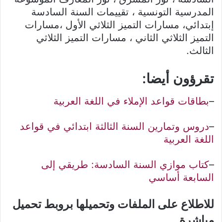
المدرسية التونسية ، تقييمات السنة السادسة
إبتدائي، مسارات التميز الثلاثي الأول ،مسارات
التميز الثلاثي الثاني ، مسارات التميز الثلاثي
الثالث.
تقرؤون أيضا:
–
بطاقات قواعد الإملاء في اللغة العربية
–
دروس وتمارين السنة الثالثة ابتدائي في قواعد
اللغة العربية
–
كتاب موازي السنة السادسة: طريقي إلى
السابعة أساسي
للاطلاع على الملفات وتحميلها بروبط تحميل
مباشرة