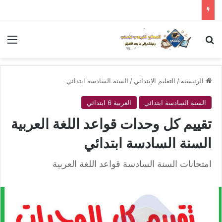
بحث عن
الق
الرئيسية
/
التعليم الإبتدائي
/
السنة السادسة ابتدائي
السنة السادسة ابتدائي
العربية 6 ابتدائي
تقييم كل وحدات قواعد اللغة العربية
السنة السادسة ابتدائي
امتحانات السنة السادسة قواعد اللغة العربية