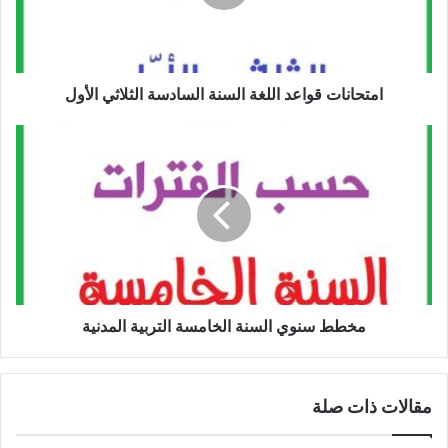
الثلاثي
الأول
امتحانات قواعد اللغة السنة السادسة الثلاثي الأول
مخطط
سنوي
السنة
الخامسة
التربية
المدنية
مخطط سنوي السنة الخامسة التربية المدنية
مقالات ذات صلة