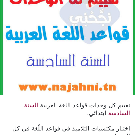
تقييم كل وحدات قواعد اللغة العربية
السنة
السادسة
ابتدائي.
اختبار مكتسبات التلاميذ في قواعد اللّغة في كل