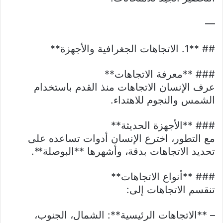
—
## **1. الاتجاهات الجغرافية والأجهزة**
### **معرفة الاتجاهات**
عرف الإنسان الاتجاهات منذ القدم باستخدام
الشمس والنجوم للاهتداء.
### **الأجهزة الحديثة**
مع التطور، اخترع الإنسان أدوات تساعده على
تحديد الاتجاهات بدقة، وأشهرها **البوصلة**.
### **أنواع الاتجاهات**
تنقسم الاتجاهات إلى:
– **الاتجاهات الرئيسية**: الشمال، الجنوب،