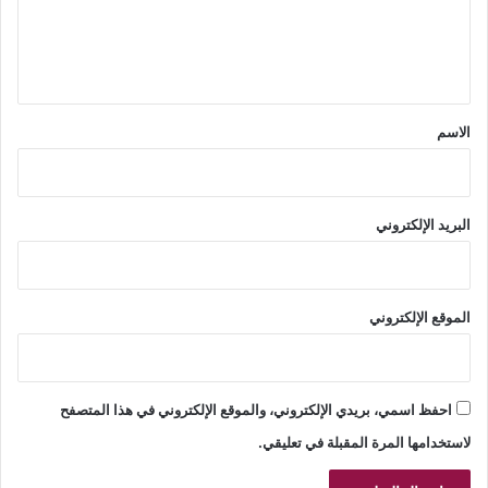
ل
ي
ق
*
الاسم
البريد الإلكتروني
الموقع الإلكتروني
احفظ اسمي، بريدي الإلكتروني، والموقع الإلكتروني في هذا المتصفح
لاستخدامها المرة المقبلة في تعليقي.