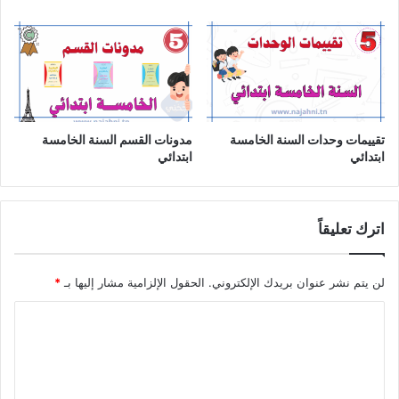
تقييمات وحدات السنة الخامسة
مدونات القسم السنة الخامسة
ابتدائي
ابتدائي
اترك تعليقاً
لن يتم نشر عنوان بريدك الإلكتروني.
الحقول الإلزامية مشار إليها بـ
*
ا
ل
ت
ع