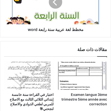
مخطط لغة عربية سنة رابعة word
مقالات ذات صلة
Examen langue 3ème
اختبار في القراءة سنة خامسة
trimestre 5ème année avec
إبتدائي الثلاثي الثالث مع الاصلاح
correction
للمربي لطفي الذوادي والاصلاح
لنجحني🎯