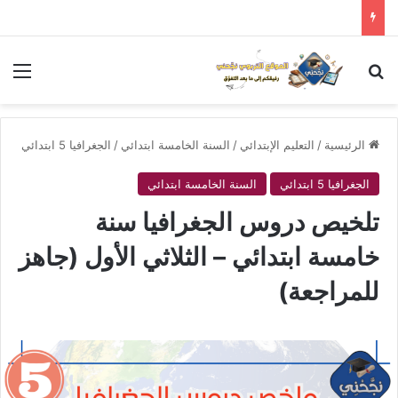
بحث عن
الق
الرئيسية
/
التعليم الإبتدائي
/
السنة الخامسة ابتدائي
/
الجغرافيا 5 ابتدائي
الجغرافيا 5 ابتدائي
السنة الخامسة ابتدائي
تلخيص دروس الجغرافيا سنة
خامسة ابتدائي – الثلاثي الأول (جاهز
للمراجعة)