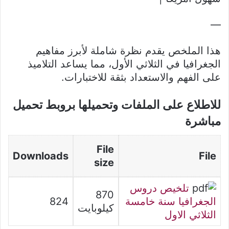
—
هذا الملخص يقدم نظرة شاملة لأبرز مفاهيم
الجغرافيا في الثلاثي الأول، مما يساعد التلاميذ
على الفهم والاستعداد بثقة للاختبارات.
للاطلاع على الملفات وتحميلها بروبط تحميل
مباشرة
File
Downloads
File
size
تلخيص دروس
870
الجغرافيا سنة خامسة
824
كيلوبايت
الثلاثي الاول