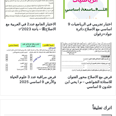
اختبار تجريبي في الرياضيات 9
الاختبار الجامع عدد2 في العربية مع
اساسي مع الاصلاح دائرة
الاصلاح🦋 – باجة 2023✅
جواد+زغوان
فرض مع الاصلاح محور الفنوان
فرض مراقبة عدد 3 علوم الحياة
للاستاذة الشواشي – م ا يحي ابن
والأرض 9 اساسي 2025
خلدون 9 اساسي
اترك تعليقاً