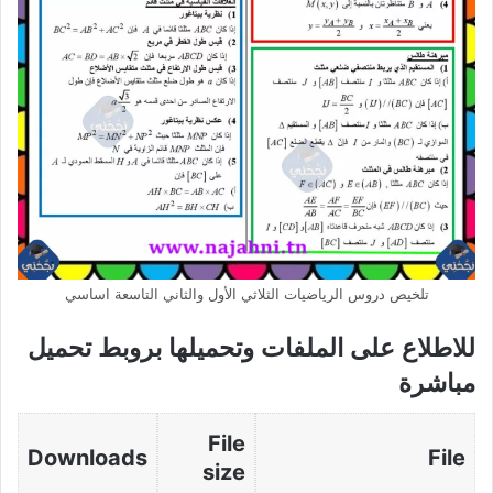
تلخيص دروس الرياضيات الثلاثي الأول والثاني التاسعة اساسي
للاطلاع على الملفات وتحميلها بروبط تحميل
مباشرة
File
Downloads
File
size