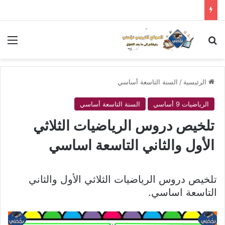
بحث عن
الق
الرئيسية
/
السنة التاسعة أساسي
الرياضيات 9 أساسي
السنة التاسعة أساسي
تلخيص دروس الرياضيات الثلاثي
الأول والثاني التاسعة اساسي
تلخيص دروس الرياضيات الثلاثي الأول والثاني
التاسعة اساسي.