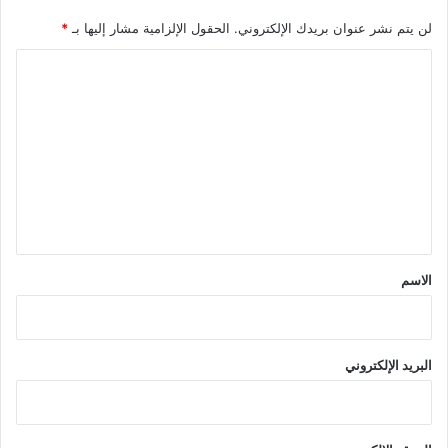
لن يتم نشر عنوان بريدك الإلكتروني.
الحقول الإلزامية مشار إليها بـ
*
ا
ل
ت
ع
ل
ي
ق
*
الاسم
البريد الإلكتروني