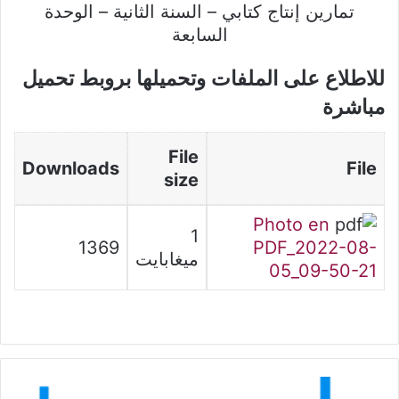
تمارين إنتاج كتابي – السنة الثانية – الوحدة
السابعة
للاطلاع على الملفات وتحميلها بروبط تحميل
مباشرة
File
Downloads
File
size
Photo en
1
1369
PDF_2022-08-
ميغابايت
05_09-50-21
الرياضيات