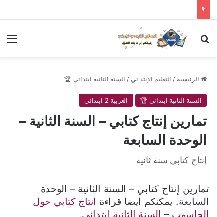
بحث عن
الق
الرئيسية
/
التعليم الإبتدائي
/
السنة الثانية ابتدائي 🏆
السنة الثانية ابتدائي 🏆
العربية 2 ابتدائي
تمارين إنتاج كتابي – السنة الثانية –
الوحدة السابعة
إنتاج كتابي سنة ثانية
تمارين إنتاج كتابي – السنة الثانية – الوحدة
السابعة. يمكنكم ايضا قراءة
انتاج كتابي حول
الحاسوب – السنة الثانية ابتدائي
.