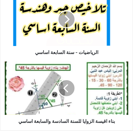
-
سنة
السابعة
اساسي
الرياضيات - سنة السابعة اساسي
بناء
اقيسة
الزوايا
للسنة
السادسة
والسابعة
اساسي
بناء اقيسة الزوايا للسنة السادسة والسابعة اساسي