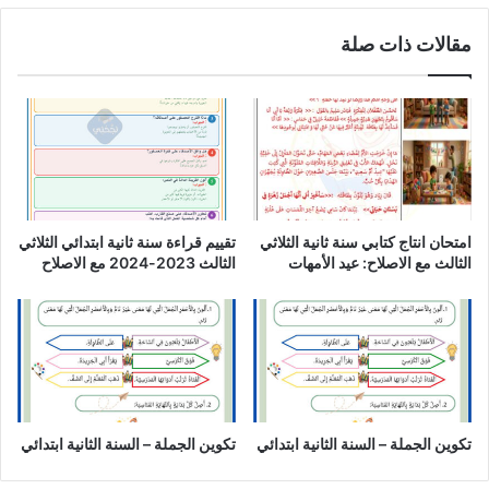
مقالات ذات صلة
امتحان انتاج كتابي سنة ثانية الثلاثي
تقييم قراءة سنة ثانية ابتدائي الثلاثي
الثالث مع الاصلاح: عيد الأمهات
الثالث 2023-2024 مع الاصلاح
تكوين الجملة – السنة الثانية ابتدائي
تكوين الجملة – السنة الثانية ابتدائي