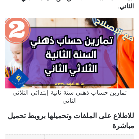
الثاني
.
تمارين حساب ذهني سنة ثانية إبتدائي الثلاثي
الثاني
للاطلاع على الملفات وتحميلها بروبط تحميل
مباشرة