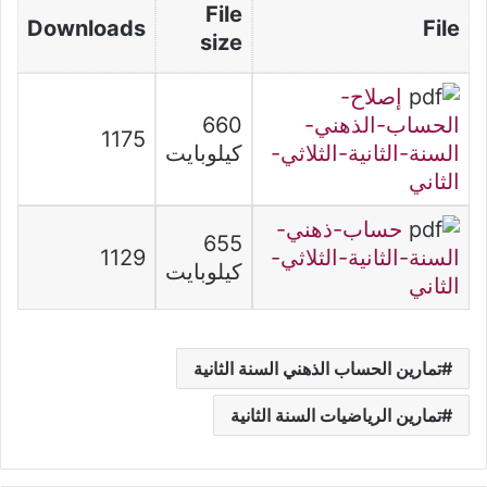
File
Downloads
File
size
إصلاح-
الحساب-الذهني-
660
1175
السنة-الثانية-الثلاثي-
كيلوبايت
الثاني
حساب-ذهني-
655
السنة-الثانية-الثلاثي-
1129
كيلوبايت
الثاني
تمارين الحساب الذهني السنة الثانية
تمارين الرياضيات السنة الثانية