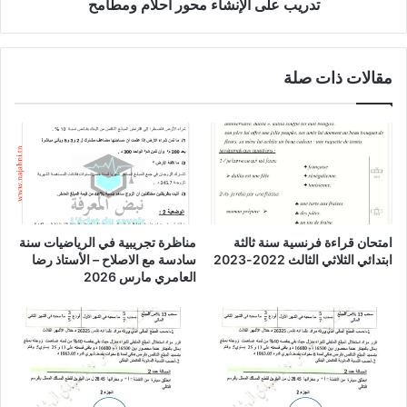
تدريب على الإنشاء محور أحلام ومطامح
مقالات ذات صلة
امتحان قراءة فرنسية سنة ثالثة
مناظرة تجريبية في الرياضيات سنة
ابتدائي الثلاثي الثالث 2022-2023
سادسة مع الاصلاح – الأستاذ رضا
العامري مارس 2026