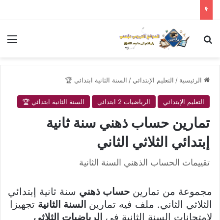
بحث عن
الق
الرئيسية
/
التعليم الإبتدائي
/
السنة الثانية ابتدائي 🏆
التعليم الإبتدائي
الرياضيات 2 ابتدائي
السنة الثانية ابتدائي 🏆
تمارين حساب ذهني سنة ثانية
إبتدائي الثلاثي الثاني
تقييمات الحساب الذهني السنة الثانية
مجموعة من تمارين
حساب ذهني
سنة ثانية إبتدائي
الثلاثي الثاني. ملف فيه تمارين
السنة الثانية
تجهيزا
لامتحانات السنة الثانية في
الرياضيات الثلاثي