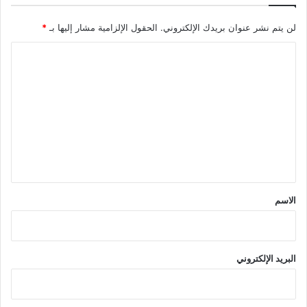
لن يتم نشر عنوان بريدك الإلكتروني.
الحقول الإلزامية مشار إليها بـ
*
ا
ل
ت
ع
ل
ي
ق
*
الاسم
البريد الإلكتروني