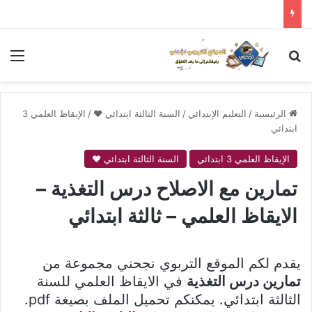
بحث عن
الق
الرئيسية
/
التعليم الإبتدائي
/
السنة الثالثة ابتدائي ❤
/
الإيقاظ العلمي 3
ابتدائي
الإيقاظ العلمي 3 ابتدائي
السنة الثالثة ابتدائي ❤
تمارين مع الاصلاح درس التغذية –
الايقاظ العلمي – ثالثة ابتدائي
يقدم لكم الموقع التربوي نجحني مجموعة من
تمارين درس التغذية
في الايقاظ العلمي للسنة
الثالثة ابتدائي. يمكنكم تحميل الملف بصيغة pdf.