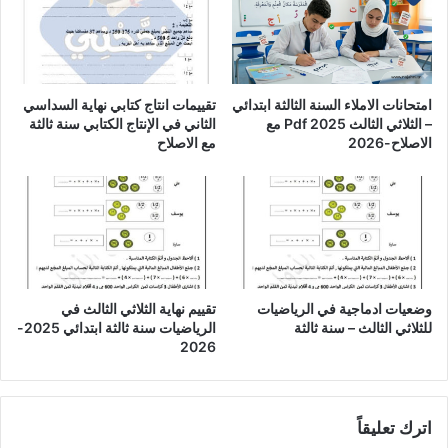
امتحانات الاملاء السنة الثالثة ابتدائي
تقييمات انتاج كتابي نهاية السداسي
– الثلاثي الثالث Pdf 2025 مع
الثاني في الإنتاج الكتابي سنة ثالثة
الاصلاح-2026
مع الاصلاح
وضعيات ادماجية في الرياضيات
تقييم نهاية الثلاثي الثالث في
للثلاثي الثالث – سنة ثالثة
الرياضيات سنة ثالثة ابتدائي 2025-
2026
اترك تعليقاً