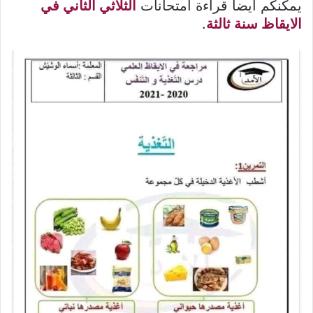
يمكنكم ايضا قراءة امتحانات
الثلاثي الثاني في
الايقاظ سنة ثالثة
.