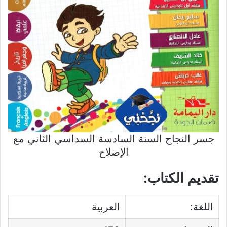
جسر النجاح السنة السادسة السداسي الثاني مع
الإصلاح
تقديم الكتاب:
اللغة:
العربية