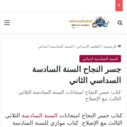
بحث عن
الق
الرئيسية
/
التعليم الإبتدائي
/
السنة السادسة ابتدائي
السنة السادسة ابتدائي
جسر النجاح السنة السادسة
السداسي الثاني
كتاب جسر النجاح امتحانات السنة السادسة الثلاثي
الثالث مع الإصلاح
كتاب جسر النجاح امتحانات
السنة السادسة
الثلاثي
الثالث مع الإصلاح. كتاب موازي للسنة السادسة