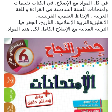
في كل المواد مع الإصلاح. في الكتاب تقييمات
وامتحانات للسنة السادسة في القراءة واللغة
العربية ، الإيقاظ العلمي، الفرنسية،
الانقليزيةالتربية الإسلامية، التاريخ، الجغرافيا،
التربية المدنية مع الإصلاح الكامل لكل هذه المواد.