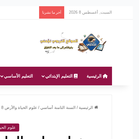
السبت, أغسطس 8 2026
آخر ما نشرنا
الرئيسية
التعليم الإبتدائي
التعليم الأساسي
الرئيسية
/
السنة الثامنة أساسي
/
علوم الحياة والأرض 8 أساسي
علوم الحياة و