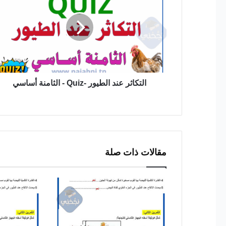
الطيور
-
Quiz
-
الثامنة
أساسي
التكاثر عند الطيور -Quiz - الثامنة أساسي
مقالات ذات صلة