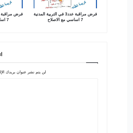
فرض مراقبة عدد3 في التربية المدنية
7 اساسي مع الاصلاح
7 اساسي مع الاصلاح
ات
لن يتم نشر عنوان بريدك الإل
ا
ل
ت
ع
ل
ي