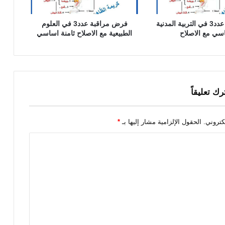
فرض مراقبة عدد3 في التربية المدنية
فرض مراقبة عدد3 في العلوم
الطبيعية مع الاصلاح ثامنة اساسي
رك تعليقاً
كتروني.
الحقول الإلزامية مشار إليها بـ
*