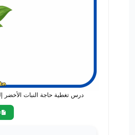
درس تغطية حاجة النبات الأخضر إلى
ت