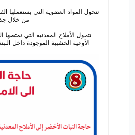
تتحول المواد العضوية التي يستعملها الفل
من خلال جذو
تتحول الأملاح المعدنية التي تمتصها ا
الأوعية الخشبية الموجودة داخل النبت