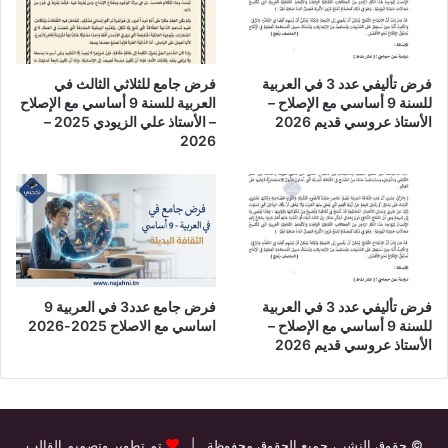
فرض تأليفي عدد 3 في العربية
فرض جامع للثلاثي الثالث في
للسنة 9 أساسي مع الإصلاح –
العربية للسنة 9 أساسي مع الإصلاح
الأستاذ عروسي قديم 2026
– الأستاذ علي الزيودي 2025 –
2026
فرض تأليفي عدد 3 في العربية
فرض جامع عدد3 في العربية 9
للسنة 9 أساسي مع الإصلاح –
اساسي مع الاصلاح 2025-2026
الأستاذ عروسي قديم 2026
© حقوق النشر
، جميع الحقوق محفوظة |
تم تطوير وتصميم القالب