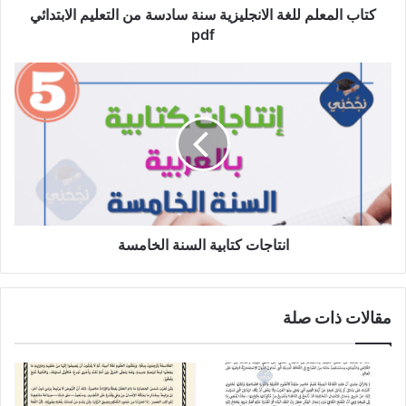
pdf
كتاب المعلم للغة الانجليزية سنة سادسة من التعليم الابتدائي
pdf
انتاجات
كتابية
السنة
الخامسة
انتاجات كتابية السنة الخامسة
مقالات ذات صلة