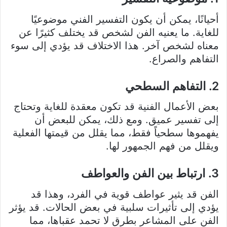
أحيانًا، يمكن أن يكون التفسير الفني موضوعيًا
للغاية. ما يعنيه الفن لشخص قد يختلف كثيرًا عن
معناه لشخص آخر. هذا الاختلاف قد يؤدي إلى سوء
التفاهم والصراع.
2. التفاهم السطحي
بعض الأعمال الفنية قد تكون معقدة للغاية وتحتاج
إلى تفسير عميق. ومع ذلك، يمكن للبعض أن
يفهموها سطحياً فقط، مما يقلل من قيمتها الفعلية
ويقلل من فهم الجمهور لها.
3. ارتباط بين الفن والعواطف
الفن قد يثير عواطف قوية في الفرد، وهذا قد
يؤدي إلى تأثيرات سلبية في بعض الحالات. قد يؤثر
الفن على المشاعر بطرق لا تحمد عقباها، مما