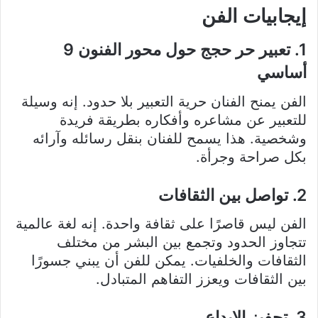
إيجابيات الفن
1. تعبير حر حجج حول محور الفنون 9
أساسي
الفن يمنح الفنان حرية التعبير بلا حدود. إنه وسيلة
للتعبير عن مشاعره وأفكاره بطريقة فريدة
وشخصية. هذا يسمح للفنان بنقل رسائله وآرائه
بكل صراحة وجرأة.
2. تواصل بين الثقافات
الفن ليس قاصرًا على ثقافة واحدة. إنه لغة عالمية
تتجاوز الحدود وتجمع بين البشر من مختلف
الثقافات والخلفيات. يمكن للفن أن يبني جسورًا
بين الثقافات ويعزز التفاهم المتبادل.
3. تحفيز الإبداع