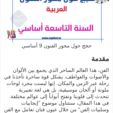
حجج حول محور الفنون 9 أساسي
مقدمة
الفن، هذا العالم الساحر الذي يجمع بين الألوان
والأصوات والعواطف، يشكل قوة ساحرة تأخذنا في
رحلة عبر الزمن والمكان. إنها ليست مجرد لوحات
ملونة أو ألحان موسيقية، بل هي لغة تعبيرية
تتحدث إلى قلوبنا وتفتح أبواباً إلى عوالم مختلفة.
في هذا المقال، سنتناول موضوع “إيجابيات
وسلبيات الفن” من خلال عيون فنان تعامل مع الفن