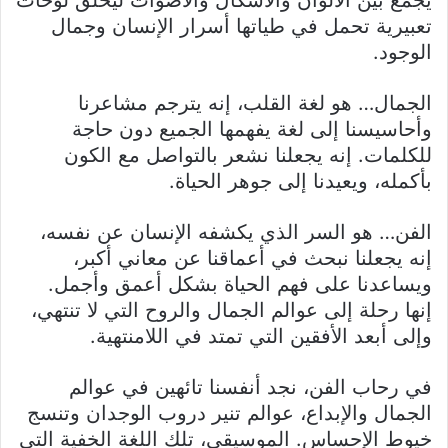
تعبيرية تحمل في طياتها أسرار الإنسان وجمال
الوجود.
الجمال… هو لغة القلب، إنه يترجم مشاعرنا
وأحاسيسنا إلى لغة يفهمها الجميع دون حاجة
للكلمات. إنه يجعلنا نشعر بالتواصل مع الكون
بأكمله، ويعيدنا إلى جوهر الحياة.
الفن… هو السر الذي يكشفه الإنسان عن نفسه،
إنه يجعلنا نبحث في أعماقنا عن معاني أكبر،
ويساعدنا على فهم الحياة بشكل أعمق وأجمل.
إنها رحلة إلى عوالم الجمال والروح التي لا تنتهي،
وإلى أبعد الأفقين التي تمتد في اللامنتهية.
في رحاب الفن، نجد أنفسنا تائهين في عوالم
الجمال والإبداع، عوالم تنير دروب الوجدان وتنسج
خيوط الإحساس. الموسيقى، تلك اللغة الخفية التي