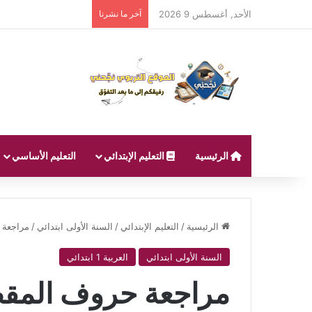
الأحد, أغسطس 9 2026
آخر ما نشرنا
الرئيسية
التعليم الإبتدائي
التعليم الأساسي
الرئيسية
/
التعليم الإبتدائي
/
السنة الأولى ابتدائي
/
مراجعة ح
السنة الأولى ابتدائي
العربية 1 ابتدائي
مراجعة حروف المقطع