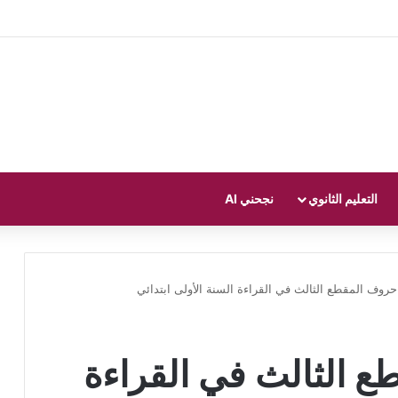
التعليم الثانوي
نجحني AI
روف المقطع الثالث في القراءة السنة الأولى ابتدائي
 الثالث في القراءة