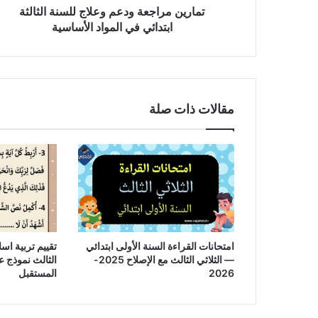
الأساسية
تمارين مراجعة ودعم وعلاج للسنة الثالثة
ابتدائي في المواد الأساسية
مقالات ذات صلة
امتحانات القراءة السنة الأولى ابتدائي
تقييم تربية اسل
— الثلاثي الثالث مع الإصلاح 2025-
2026
المستقبل