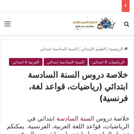
بحث عن
الق
الرئيسية
/
التعليم الإبتدائي
/
السنة السادسة ابتدائي
الرياضيات 6 ابتدائي
السنة السادسة ابتدائي
العربية 6 ابتدائي
خلاصة دروس السنة السادسة
ابتدائي (رياضيات، قواعد لغة،
فرنسية)
خلاصة دروس
السنة السادسة
ابتدائي في
الرياضيات، قواعد اللغة العربية، الفرنسية. يمكنكم