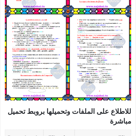
للاطلاع على الملفات وتحميلها بروبط تحميل
مباشرة