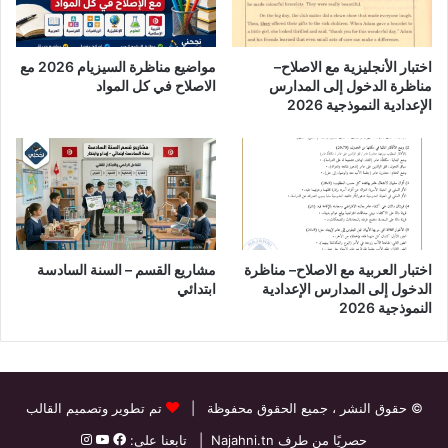
اختبار الأنجليزية مع الاصلاح–
مواضيع مناظرة السيزيام 2026 مع
مناظرة الدخول إلى المدارس
الاصلاح في كل المواد
الإعدادية النموذجية 2026
اختبار العربية مع الاصلاح– مناظرة
مشاريع القسم – السنة السادسة
الدخول إلى المدارس الإعدادية
ابتدائي
النموذجية 2026
© حقوق النشر
، جميع الحقوق محفوظة |
تم تطوير وتصميم القالب
حصريًا من طرف
Najahni.tn
| تابعنا على: