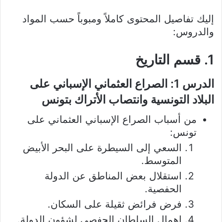
إليك تفاصيل المحتوى كاملاً ومبوباً حسب المواد
والدروس:
1. قسم التاريخ
الدرس 1: الصراع العثماني الإسباني على
البلاد التونسية وانتصاب الأتراك بتونس
من أسباب الصراع الإسباني العثماني على
تونس:
السعي إلى السيطرة على البحر الأبيض
المتوسط.
استقلال بعض المناطق عن الدولة
الحفصية.
فرض فرائض ثقيلة على السكان.
إهمال السلطان الحفصي لشؤون الدولة.