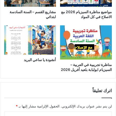
مواضيع مناظرة السيزيام 2026 مع
مشاريع القسم – السنة السادسة
الاصلاح في كل المواد
ابتدائي
أنشودة يا ساعي البريد
مناظرة تجريبية في العربية –
السيزيام ابولبابة بلعيد أفريل 2026
اترك تعليقاً
لن يتم نشر عنوان بريدك الإلكتروني.
الحقول الإلزامية مشار إليها بـ
*
ا