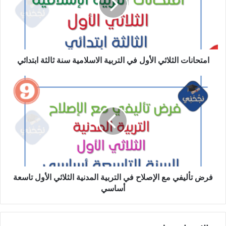
التربية
الاسلامية
سنة
ثالثة
ابتدائي
امتحانات الثلاثي الأول في التربية الاسلامية سنة ثالثة ابتدائي
فرض
تأليفي
مع
الإصلاح
في
التربية
المدنية
الثلاثي
الأول
تاسعة
فرض تأليفي مع الإصلاح في التربية المدنية الثلاثي الأول تاسعة
أساسي
أساسي