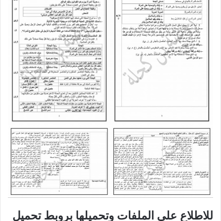
للاطلاع على الملفات وتحميلها بروبط تحميل