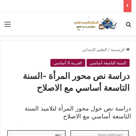
بحث عن
الق
الرئيسية
/
التعليم الإبتدائي
السنة التاسعة أساسي
العربية 9 أساسي
دراسة نص محور المرأة -السنة
التاسعة أساسي مع الاصلاح
دراسة نص حول محور المرأة لتلاميذ السنة
التاسعة أساسي مع الاصلاح