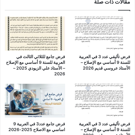
مقالات ذات صلة
فرض تأليفي عدد 3 في العربية
فرض جامع للثلاثي الثالث في
للسنة 9 أساسي مع الإصلاح –
العربية للسنة 9 أساسي مع الإصلاح
الأستاذ عروسي قديم 2026
– الأستاذ علي الزيودي 2025 –
2026
فرض تأليفي عدد 3 في العربية
فرض جامع عدد3 في العربية 9
للسنة 9 أساسي مع الإصلاح –
اساسي مع الاصلاح 2025-2026