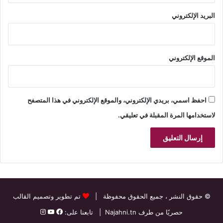
البريد الإلكتروني
الموقع الإلكتروني
احفظ اسمي، بريدي الإلكتروني، والموقع الإلكتروني في هذا المتصفح
لاستخدامها المرة المقبلة في تعليقي.
© حقوق النشر
، جميع الحقوق محفوظة |
تم تطوير وتصميم القالب
حصريًا من طرف
Najahni.tn
| تابعنا على: