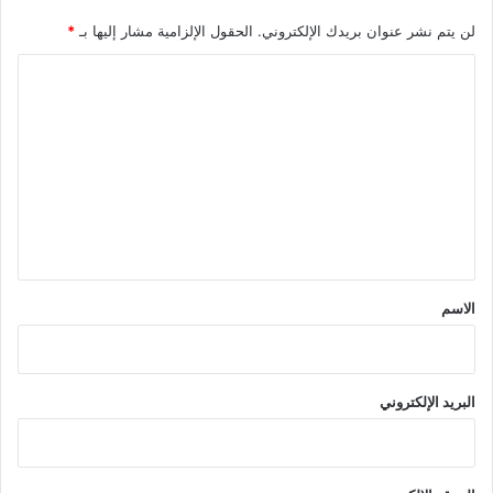
لن يتم نشر عنوان بريدك الإلكتروني.
الحقول الإلزامية مشار إليها بـ
*
ا
ل
ت
ع
ل
ي
ق
*
الاسم
البريد الإلكتروني