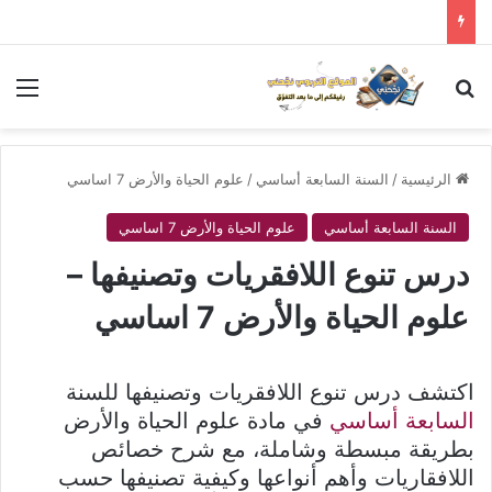
بحث عن
الق
الرئيسية
/
السنة السابعة أساسي
/
علوم الحياة والأرض 7 اساسي
السنة السابعة أساسي
علوم الحياة والأرض 7 اساسي
درس تنوع اللافقريات وتصنيفها –
علوم الحياة والأرض 7 اساسي
اكتشف درس تنوع اللافقريات وتصنيفها للسنة
السابعة أساسي
في مادة علوم الحياة والأرض
بطريقة مبسطة وشاملة، مع شرح خصائص
اللافقاريات وأهم أنواعها وكيفية تصنيفها حسب