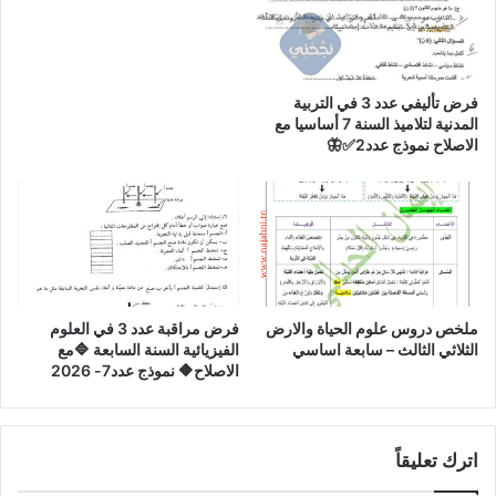
فرض تأليفي عدد 3 في التربية
المدنية لتلاميذ السنة 7 أساسيا مع
الاصلاح نموذج عدد2✅🦋
ملخص دروس علوم الحياة والارض
فرض مراقبة عدد 3 في العلوم
الثلاثي الثالث – سابعة اساسي
الفيزيائية السنة السابعة 🔷مع
الاصلاح🔶 نموذج عدد7- 2026
اترك تعليقاً