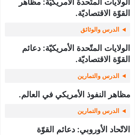
الولايات المتّحدة الأمريكيّة: مظاهر
القوّة الاقتصاديّة.
الدرس والوثائق
الولايات المتّحدة الأمريكيّة: دعائم
القوّة الاقتصاديّة.
الدرس والتمارين
مظاهر النفوذ الأمريكي في العالم.
الدرس والتمارين
الاتّحاد الأوروبي: دعائم القوّة