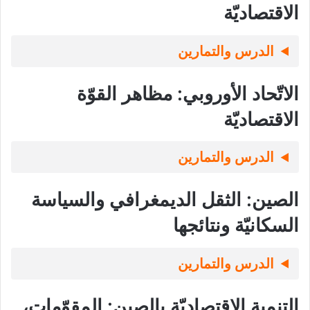
الاقتصاديّة
الدرس والتمارين
الاتّحاد الأوروبي: مظاهر القوّة
الاقتصاديّة
الدرس والتمارين
الصين: الثقل الديمغرافي والسياسة
السكانيّة ونتائجها
الدرس والتمارين
التنمية الاقتصاديّة بالصين: المقوّمات،