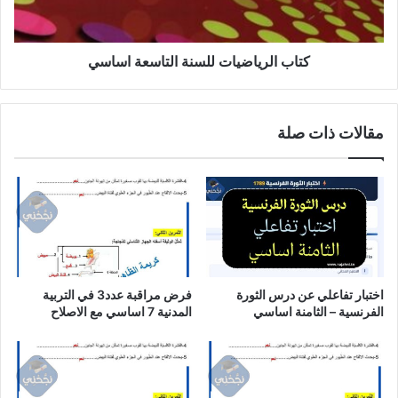
كتاب الرياضيات للسنة التاسعة اساسي
مقالات ذات صلة
اختبار تفاعلي عن درس الثورة
فرض مراقبة عدد3 في التربية
الفرنسية – الثامنة اساسي
المدنية 7 اساسي مع الاصلاح