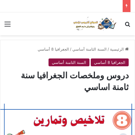
بحث عن
الق
الرئيسية
/
السنة الثامنة أساسي
/
الجغرافيا 8 أساسي
الجغرافيا 8 أساسي
السنة الثامنة أساسي
دروس وملخصات الجغرافيا سنة
ثامنة اساسي