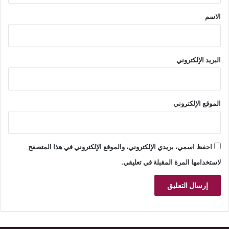
*
الاسم
البريد الإلكتروني
الموقع الإلكتروني
احفظ اسمي، بريدي الإلكتروني، والموقع الإلكتروني في هذا المتصفح
لاستخدامها المرة المقبلة في تعليقي.