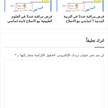
فرض مراقبة عدد3 في التربية
فرض مراقبة عدد3 في العلوم
المدنية 7 اساسي مع الاصلاح
الطبيعية مع الاصلاح ثامنة اساسي
اترك تعليقاً
لن يتم نشر عنوان بريدك الإلكتروني.
الحقول الإلزامية مشار إليها بـ
*
ا
ل
ت
ع
ل
ي
ق