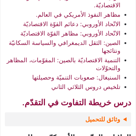
الاقتصاديّة.
مظاهر النفوذ الأمريكي في العالم.
الاتّحاد الأوروبي: دعائم القوّة الاقتصاديّة
الاتّحاد الأوروبي: مظاهر القوّة الاقتصاديّة
الصين: الثقل الديمغرافي والسياسة السكانيّة
ونتائجها
التنمية الاقتصاديّة بالصين: المقوّمات، المظاهر
والتحوّلات
السنيغال: صعوبات التنميّة وحصيلتها
تلخيص دروس الثلاثي الثاني
درس خريطة التفاوت في التقدّم.
وثائق للتحميل