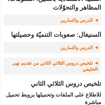
المظاهر والتحوّلات
الدرس والتمارين
السنيغال: صعوبات التنميّة وحصيلتها
الدرس والتمارين
تلخيص دروس الثلاثي الثاني من تقديم نهى
الخليفي
تلخيص دروس الثلاثي الثاني
للاطلاع على الملفات وتحميلها بروبط تحميل
مباشرة