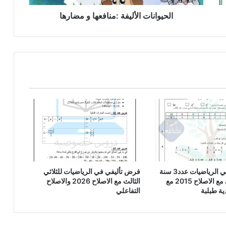
الحيوانات الأليفة :منافعها و مضارها
فرض تأليفي في الرياضيات عدد3 سنة
فرض تأليفي في الرياضيات للثلاثي
سابعة اساسي مع الاصلاح 2015 مع
الثالث مع الاصلاح 2026 والاصلاح
ية طبلبة
التفاعلي