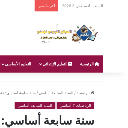
السبت, أغسطس 8 2026
آخر ما نشرنا
الرئيسية
التعليم الإبتدائي
التعليم الأساسي
الرئيسية
/
السنة السابعة أساسي
/
سنة سابعة أساسي: تقییم
الرياضيات 7 أساسي
السنة السابعة أساسي
سنة سابعة أساسي: 