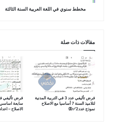
مخطط سنوي في اللغة العربية السنة الثالثة
مقالات ذات صلة
فرض تأليفي عدد 3 في التربية المدنية
لتلاميذ السنة 7 أساسيا مع الاصلاح
نموذج عدد2✅🦋
الاصلاح – اعداد