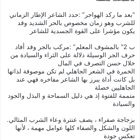
“بعد ما ركد الهواجر” :حدد الشاعر الإطار الزماني
للشرب وهو زمان مخصوص بالحر الشديد وقد
يكون مؤشرا على القوة الجسدية للشاعر
ب 2″ بالمشوف المعلم” :مركب بالجر وقد أفاد
حرف الجر الوسيلة دلالة على الثراء والسيادة من
خلال حسن التصرف في المال
الخمرة في الشعر الجاهلي لم تكن موصوفة لذاتها
بل كانت أداة يبرز بها الشاعر مفاخره فهي عند
الجاهليين خصلة
متممة للفتوة إذ هي دليل السماحة و البذل والجود
والسيادة
بزجاجة صفراء ، يصف عنترة وعاء الشرب المثالي.
اللون والشكل والصفاء كلها عوامل مهمة ، لأنها
تعكس جودة