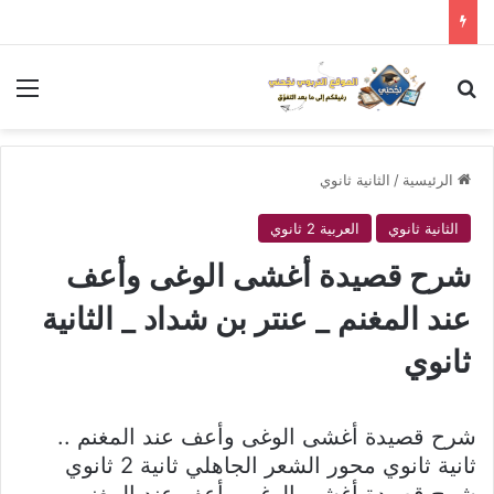
بحث عن
الق
الرئيسية
/
الثانية ثانوي
الثانية ثانوي
العربية 2 ثانوي
شرح قصيدة أغشى الوغى وأعف
عند المغنم _ عنتر بن شداد _ الثانية
ثانوي
شرح قصيدة أغشى الوغى وأعف عند المغنم ..
ثانية ثانوي محور الشعر الجاهلي ثانية 2 ثانوي