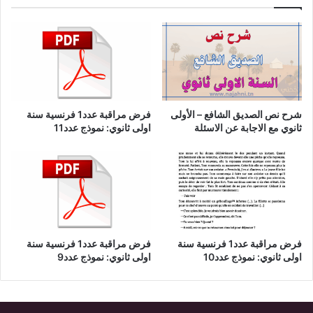
في
الشعر
العربي
شرح نص الصديق الشافع – الأولى
فرض مراقبة عدد1 فرنسية سنة
ثانوي مع الاجابة عن الاسئلة
اولى ثانوي: نموذج عدد11
فرض مراقبة عدد1 فرنسية سنة
فرض مراقبة عدد1 فرنسية سنة
اولى ثانوي: نموذج عدد10
اولى ثانوي: نموذج عدد9