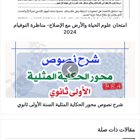
مناظرة
النوفيام
2024
امتحان علوم الحياة والأرض مع الإصلاح- مناظرة النوفيام
2024
شرح
نصوص
محور
الحكاية
المثلية
السنة
الأولى
ثانوي
شرح نصوص محور الحكاية المثلية السنة الأولى ثانوي
مقالات ذات صلة