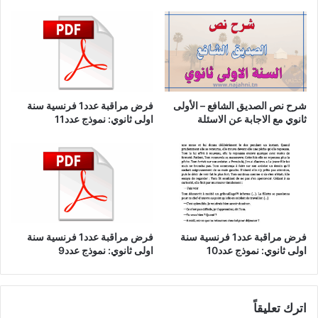
شرح نص الصديق الشافع – الأولى
فرض مراقبة عدد1 فرنسية سنة
ثانوي مع الاجابة عن الاسئلة
اولى ثانوي: نموذج عدد11
فرض مراقبة عدد1 فرنسية سنة
فرض مراقبة عدد1 فرنسية سنة
اولى ثانوي: نموذج عدد10
اولى ثانوي: نموذج عدد9
اترك تعليقاً