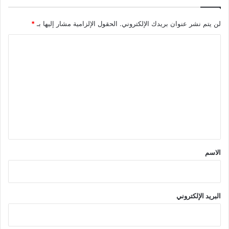
لن يتم نشر عنوان بريدك الإلكتروني.
الحقول الإلزامية مشار إليها بـ
*
ا
ل
ت
ع
ل
ي
ق
*
الاسم
البريد الإلكتروني