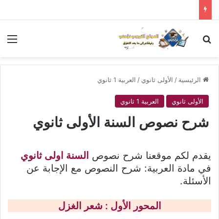
بحث عن
الق
الرئيسية
/
الأولى ثانوي
/
العربية 1 ثانوي
الأولى ثانوي
العربية 1 ثانوي
شرح نصوص السنة الأولى ثانوي
يقدم لكم موقعنا شرح نصوص
السنة اولى ثانوي
في مادة العربية: شرح النصوص مع الإجابة عن
الأسئلة.
المحور الأول : شعر الغزل