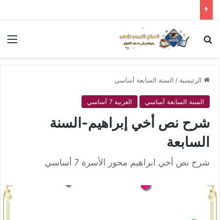
بحث عن
الق
الرئيسية
/
السنة السابعة أساسي
السنة السابعة أساسي
العربية 7 أساسي
شرح نص أخي إبراهيم-السنة
السابعة
شرح نص أخي ابراهيم محور الأسرة 7 أساسي