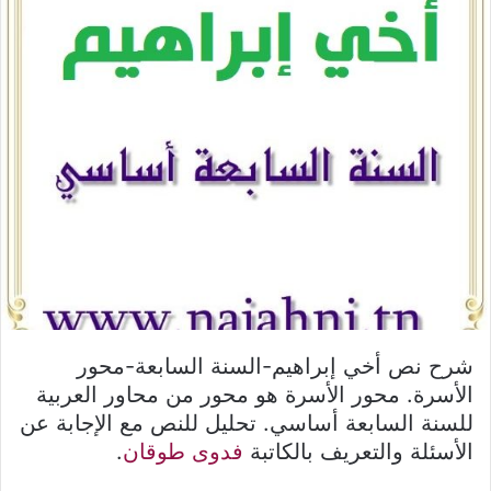
شرح نص أخي إبراهيم-السنة السابعة-محور
الأسرة. محور الأسرة هو محور من محاور العربية
للسنة السابعة أساسي. تحليل للنص مع الإجابة عن
الأسئلة والتعريف بالكاتبة
فدوى طوقان
.