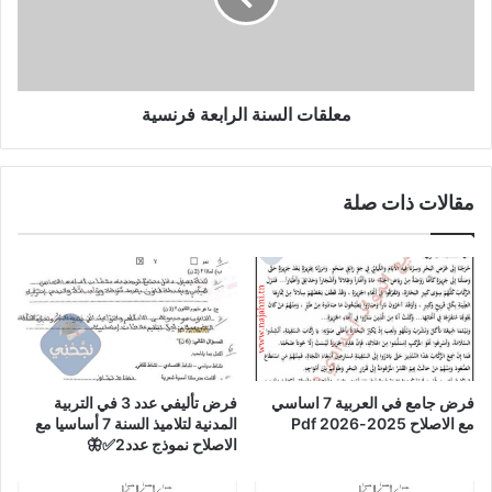
معلقات السنة الرابعة فرنسية
مقالات ذات صلة
فرض جامع في العربية 7 اساسي
فرض تأليفي عدد 3 في التربية
مع الاصلاح 2025-2026 Pdf
المدنية لتلاميذ السنة 7 أساسيا مع
الاصلاح نموذج عدد2✅🦋